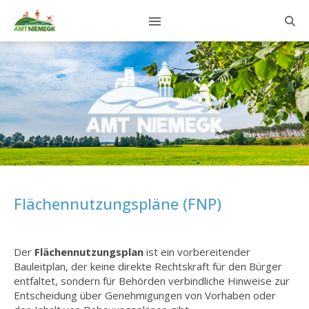
Flächennutzungspläne (FNP)
Der
Flächennutzungsplan
ist ein vorbereitender
Bauleitplan, der keine direkte Rechtskraft für den Bürger
entfaltet, sondern für Behörden verbindliche Hinweise zur
Entscheidung über Genehmigungen von Vorhaben oder