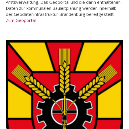
Amtsverwaltung. Das Geoportal und die darin enthaltenen
Daten zur kommunalen Bauleitplanung werden innerhalb
der Geodateninfrastruktur Brandenburg bereitgestellt.
Zum Geoportal