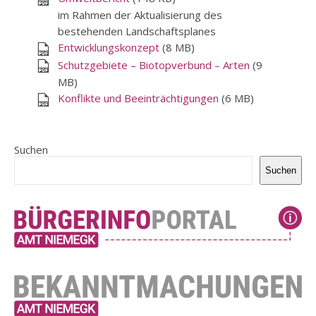
im Rahmen der Aktualisierung des
bestehenden Landschaftsplanes
Entwicklungskonzept
(8 MB)
Schutzgebiete – Biotopverbund – Arten
(9
MB)
Konflikte und Beeinträchtigungen
(6 MB)
Suchen
Suchen