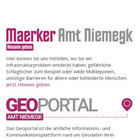
Hier können Sie uns mitteilen, wo Sie ein
Infrastrukturproblem entdeckt haben: gefährliche
Schlaglöcher zum Beispiel oder wilde Mülldeponien,
unnötige Barrieren für ältere oder behinderte Menschen.
Jetzt Hinweis geben.
Das Geoportal ist die amtliche Informations- und
Kommunikationsplattform rund um Geodaten Ihrer