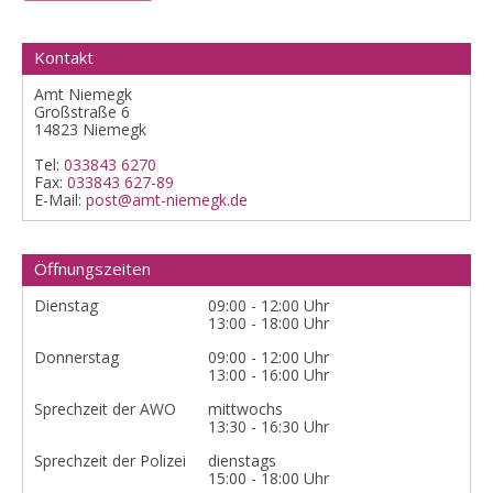
Kontakt
Amt Niemegk
Großstraße 6
14823 Niemegk
Tel:
033843 6270
Fax:
033843 627-89
E-Mail:
post@amt-niemegk.de
Öffnungszeiten
Dienstag
09:00 - 12:00 Uhr
13:00 - 18:00 Uhr
Donnerstag
09:00 - 12:00 Uhr
13:00 - 16:00 Uhr
Sprechzeit der AWO
mittwochs
13:30 - 16:30 Uhr
Sprechzeit der Polizei
dienstags
15:00 - 18:00 Uhr