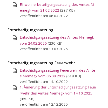
Einwohnerbeteiligungssatzung des Amtes Ni
emegk vom 21.02.2022
(297 KB)
veröffentlicht am 08.04.2022
Entschädigungssatzung
Entschädigungssatzung des Amtes Niemegk
vom 24.02.2026
(230 KB)
veröffentlicht am 13.03.2026
Entschädigungssatzung Feuerwehr
Entschädigungssatzung Feuerwehr des Amte
s Niemegk vom 06.09.2022
(618 KB)
veröffentlicht am 14.10.2022
1. Änderung der Entschädigungssatzung Feue
rwehr des Amtes Niemegk vom 14.10.2025
(450 KB)
veröffentlicht am 12.12.2025