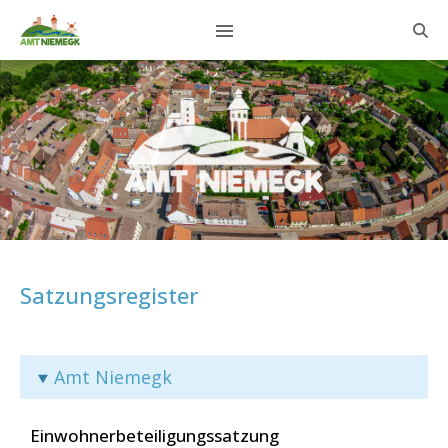
Satzungsregister
Amt Niemegk
Einwohnerbeteiligungssatzung