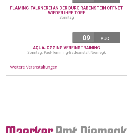
FLÄMING-FALKNEREI AN DER BURG RABENSTEIN ÖFFNET
WIEDER IHRE TORE
Sonntag
09
AUG.
AQUAJOGGING VEREINSTRAINING
,
Sonntag
Paul-Temming-Badeanstalt Niemegk
Weitere Veranstaltungen