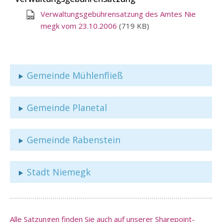
Verwaltungsgebührensatzung des Amtes Nie
megk vom 23.10.2006
(719 KB)
Gemeinde Mühlenfließ
Gemeinde Planetal
Gemeinde Rabenstein
Stadt Niemegk
Alle Satzungen finden Sie auch auf unserer Sharepoint-