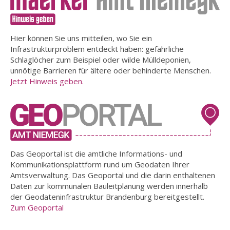
Hier können Sie uns mitteilen, wo Sie ein
Infrastrukturproblem entdeckt haben: gefährliche
Schlaglöcher zum Beispiel oder wilde Mülldeponien,
unnötige Barrieren für ältere oder behinderte Menschen.
Jetzt Hinweis geben.
Das Geoportal ist die amtliche Informations- und
Kommunikationsplattform rund um Geodaten Ihrer
Amtsverwaltung. Das Geoportal und die darin enthaltenen
Daten zur kommunalen Bauleitplanung werden innerhalb
der Geodateninfrastruktur Brandenburg bereitgestellt.
Zum Geoportal