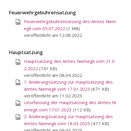
Feuerwehrgebührensatzung
Feuerwehrgebührensatzung des Amtes Niem
egk vom 05.07.2022
(1 MB)
veröffentlicht am 12.08.2022
Hauptsatzung
Hauptsatzung des Amtes Niemegk vom 21.0
2.2022
(741 KB)
veröffentlicht am 08.04.2022
1. Änderungssatzung zur Hauptsatzung des
Amtes Niemegk vom 17.01.2023
(671 KB)
veröffentlicht am 11.02.2023
Lesefassung der Hauptsatzung des Amtes Ni
emegk vom 17.01.2023
(112 KB)
2. Änderungssatzung zur Hauptsatzung des
Amtes Niemegk vom 18.03.2025
(477 KB)
veröffentlicht am 09.05.2025