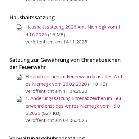
Haushaltssatzung
Haushaltssatzung 2026 Amt Niemegk vom 1
4.10.2025
(16 MB)
veröffentlicht am 14.11.2025
Satzung zur Gewährung von Ehrenabzeichen
der Feuerwehr
Ehrenabzeichen im Feuerwehrdienst des Amt
es Niemegk vom 26.02.2020
(110 KB)
veröffentlicht am 11.04.2020
1. Änderungssatzung Ehrenabzeichen im Feu
erwehrdienst des Amtes Niemegk vom 15.0
5.2025
(827 KB)
veröffentlicht am 04.06.2025
Verwaltungsgebührensatzung