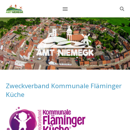
Zweckverband Kommunale Fläminger
Küche