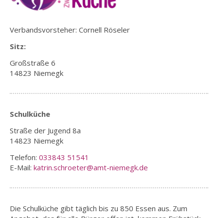
Verbandsvorsteher: Cornell Röseler
Sitz:
Großstraße 6
14823 Niemegk
Schulküche
Straße der Jugend 8a
14823 Niemegk
Telefon:
033843 51541
E-Mail:
katrin.schroeter@amt-niemegk.de
Die Schulküche gibt täglich bis zu 850 Essen aus. Zum