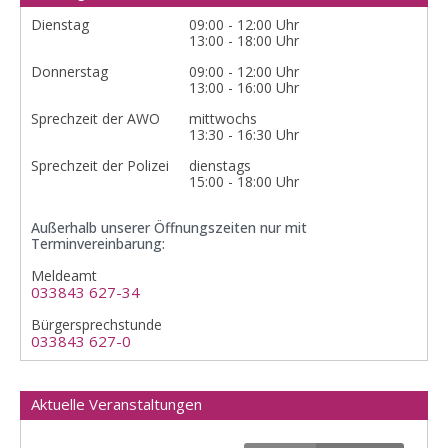
Dienstag
09:00 - 12:00 Uhr
13:00 - 18:00 Uhr
Donnerstag
09:00 - 12:00 Uhr
13:00 - 16:00 Uhr
Sprechzeit der AWO
mittwochs
13:30 - 16:30 Uhr
Sprechzeit der Polizei
dienstags
15:00 - 18:00 Uhr
Außerhalb unserer Öffnungszeiten nur mit
Terminvereinbarung:
Meldeamt
033843 627-34
Bürgersprechstunde
033843 627-0
Aktuelle Veranstaltungen