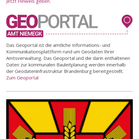
Jetzt Hinweis geben.
Das Geoportal ist die amtliche Informations- und
Kommunikationsplattform rund um Geodaten Ihrer
Amtsverwaltung. Das Geoportal und die darin enthaltenen
Daten zur kommunalen Bauleitplanung werden innerhalb
der Geodateninfrastruktur Brandenburg bereitgestellt.
Zum Geoportal