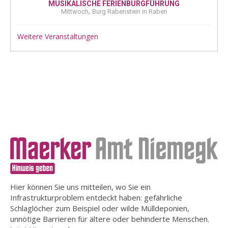
MUSIKALISCHE FERIENBURGFÜHRUNG
,
Mittwoch
Burg Rabenstein in Raben
Weitere Veranstaltungen
Hier können Sie uns mitteilen, wo Sie ein
Infrastrukturproblem entdeckt haben: gefährliche
Schlaglöcher zum Beispiel oder wilde Mülldeponien,
unnötige Barrieren für ältere oder behinderte Menschen.