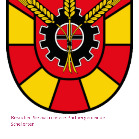
Besuchen Sie auch unsere Partnergemeinde
Schellerten