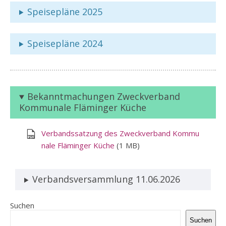
Speisepläne 2025
Speisepläne 2024
Bekanntmachungen Zweckverband
Kommunale Fläminger Küche
Verbandssatzung des Zweckverband Kommu
nale Fläminger Küche
(1 MB)
Verbandsversammlung 11.06.2026
Suchen
Suchen