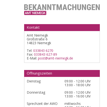
Kontakt
Amt Niemegk
Großstraße 6
14823 Niemegk
Tel:
033843 6270
Fax:
033843 627-89
E-Mail:
post@amt-niemegk.de
Öffnungszeiten
Dienstag
09:00 - 12:00 Uhr
13:00 - 18:00 Uhr
Donnerstag
09:00 - 12:00 Uhr
13:00 - 16:00 Uhr
Sprechzeit der AWO
mittwochs