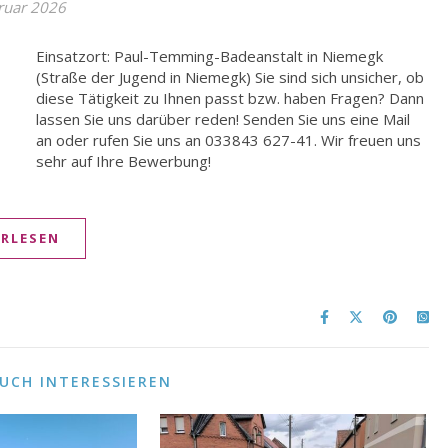
ruar 2026
sehr auf Ihre Bewerbung!
ERLESEN
AUCH INTERESSIEREN