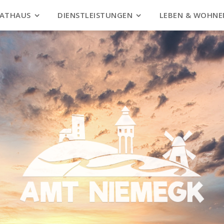
ATHAUS
DIENSTLEISTUNGEN
LEBEN & WOHNE