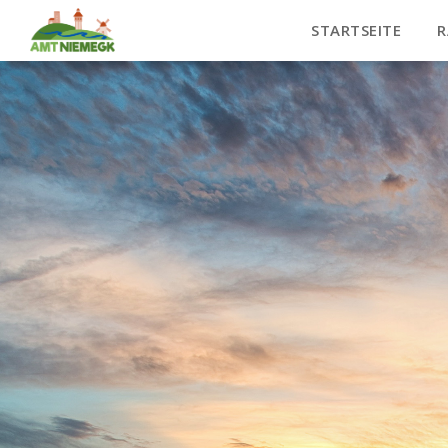
STARTSEITE
R