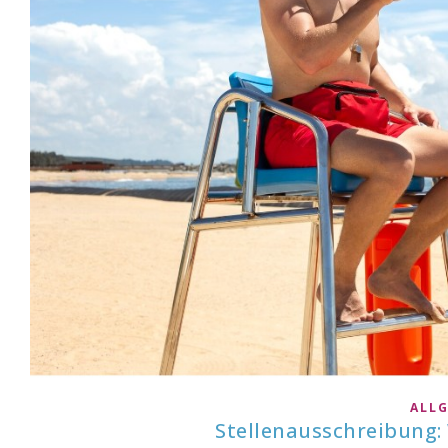
ALL
Stellenausschreibung: