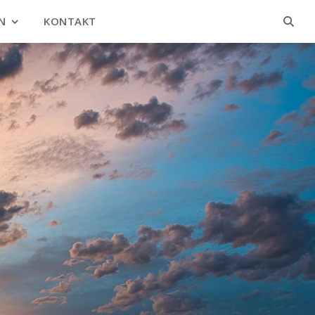
N
KONTAKT