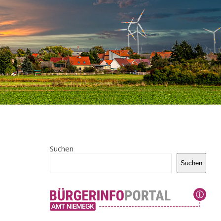
Suchen
Suchen