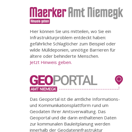
Hier können Sie uns mitteilen, wo Sie ein
Infrastrukturproblem entdeckt haben:
gefährliche Schlaglöcher zum Beispiel oder
wilde Mülldeponien, unnötige Barrieren für
ältere oder behinderte Menschen.
Jetzt Hinweis geben.
Das Geoportal ist die amtliche Informations-
und Kommunikationsplattform rund um
Geodaten Ihrer Amtsverwaltung. Das
Geoportal und die darin enthaltenen Daten
zur kommunalen Bauleitplanung werden
innerhalb der Geodateninfrastruktur