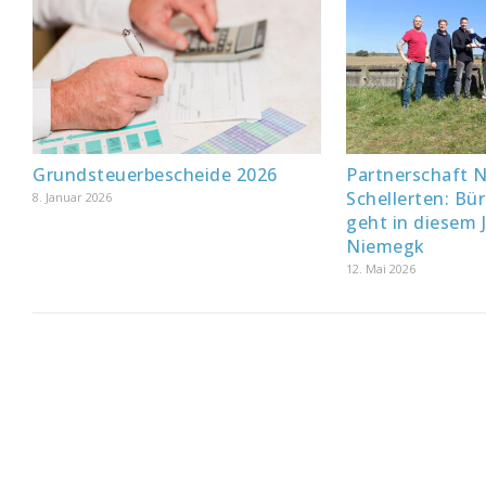
Grundsteuerbescheide 2026
Partnerschaft 
Schellerten: Bü
8. Januar 2026
geht in diesem 
Niemegk
12. Mai 2026