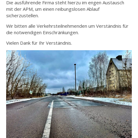
Die ausführende Firma steht hierzu im engen Austausch
mit der APM, um einen reibungslosen Ablauf
sicherzustellen.
Wir bitten alle Verkehrsteilnehmenden um Verständnis für
die notwendigen Einschränkungen.
Vielen Dank für Ihr Verständnis.