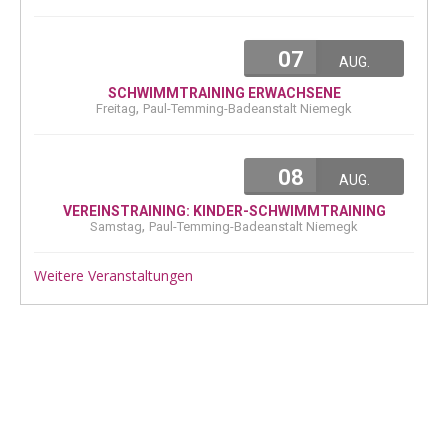
07
AUG.
SCHWIMMTRAINING ERWACHSENE
,
Freitag
Paul-Temming-Badeanstalt Niemegk
08
AUG.
VEREINSTRAINING: KINDER-SCHWIMMTRAINING
,
Samstag
Paul-Temming-Badeanstalt Niemegk
Weitere Veranstaltungen