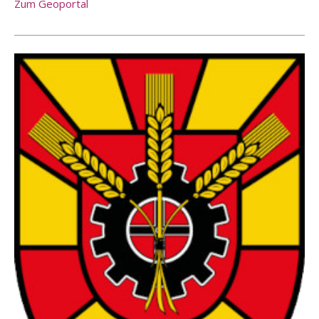
Zum Geoportal