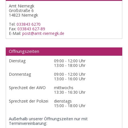
Amt Niemegk
Großstraße 6
14823 Niemegk
Tel:
033843 6270
Fax:
033843 627-89
E-Mail:
post@amt-niemegk.de
Öffnungszeiten
Dienstag
09:00 - 12:00 Uhr
13:00 - 18:00 Uhr
Donnerstag
09:00 - 12:00 Uhr
13:00 - 16:00 Uhr
Sprechzeit der AWO
mittwochs
13:30 - 16:30 Uhr
Sprechzeit der Polizei
dienstags
15:00 - 18:00 Uhr
Außerhalb unserer Öffnungszeiten nur mit
Terminvereinbarung: