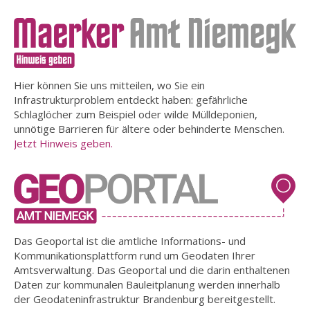
Hier können Sie uns mitteilen, wo Sie ein
Infrastrukturproblem entdeckt haben: gefährliche
Schlaglöcher zum Beispiel oder wilde Mülldeponien,
unnötige Barrieren für ältere oder behinderte Menschen.
Jetzt Hinweis geben.
Das Geoportal ist die amtliche Informations- und
Kommunikationsplattform rund um Geodaten Ihrer
Amtsverwaltung. Das Geoportal und die darin enthaltenen
Daten zur kommunalen Bauleitplanung werden innerhalb
der Geodateninfrastruktur Brandenburg bereitgestellt.