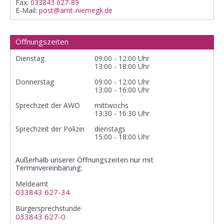
Fax:
033843 627-89
E-Mail:
post@amt-niemegk.de
Öffnungszeiten
Dienstag
09:00 - 12:00 Uhr
13:00 - 18:00 Uhr
Donnerstag
09:00 - 12:00 Uhr
13:00 - 16:00 Uhr
Sprechzeit der AWO
mittwochs
13:30 - 16:30 Uhr
Sprechzeit der Polizei
dienstags
15:00 - 18:00 Uhr
Außerhalb unserer Öffnungszeiten nur mit
Terminvereinbarung:
Meldeamt
033843 627-34
Bürgersprechstunde
033843 627-0