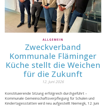
ALLGEMEIN
Zweckverband
Kommunale Fläminger
Küche stellt die Weichen
für die Zukunft
12. Juni 2026
Konstituierende Sitzung erfolgreich durchgeführt –
Kommunale Gemeinschaftsverpflegung für Schulen und
Kindertagesstätten wird neu aufgestellt Niemegk, 12. Juni