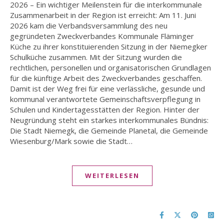
2026 – Ein wichtiger Meilenstein für die interkommunale
Zusammenarbeit in der Region ist erreicht: Am 11. Juni
2026 kam die Verbandsversammlung des neu
gegründeten Zweckverbandes Kommunale Fläminger
Küche zu ihrer konstituierenden Sitzung in der Niemegker
Schulküche zusammen. Mit der Sitzung wurden die
rechtlichen, personellen und organisatorischen Grundlagen
für die künftige Arbeit des Zweckverbandes geschaffen.
Damit ist der Weg frei für eine verlässliche, gesunde und
kommunal verantwortete Gemeinschaftsverpflegung in
Schulen und Kindertagesstätten der Region. Hinter der
Neugründung steht ein starkes interkommunales Bündnis:
Die Stadt Niemegk, die Gemeinde Planetal, die Gemeinde
Wiesenburg/Mark sowie die Stadt…
WEITERLESEN