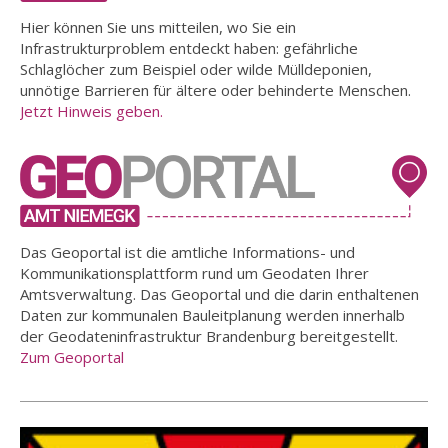
Hier können Sie uns mitteilen, wo Sie ein
Infrastrukturproblem entdeckt haben: gefährliche
Schlaglöcher zum Beispiel oder wilde Mülldeponien,
unnötige Barrieren für ältere oder behinderte Menschen.
Jetzt Hinweis geben.
Das Geoportal ist die amtliche Informations- und
Kommunikationsplattform rund um Geodaten Ihrer
Amtsverwaltung. Das Geoportal und die darin enthaltenen
Daten zur kommunalen Bauleitplanung werden innerhalb
der Geodateninfrastruktur Brandenburg bereitgestellt.
Zum Geoportal