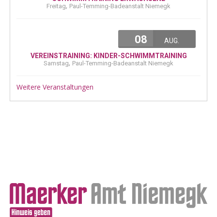
,
Freitag
Paul-Temming-Badeanstalt Niemegk
08
AUG.
VEREINSTRAINING: KINDER-SCHWIMMTRAINING
,
Samstag
Paul-Temming-Badeanstalt Niemegk
Weitere Veranstaltungen