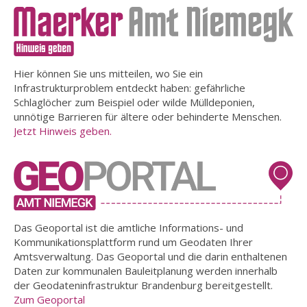
Hier können Sie uns mitteilen, wo Sie ein
Infrastrukturproblem entdeckt haben: gefährliche
Schlaglöcher zum Beispiel oder wilde Mülldeponien,
unnötige Barrieren für ältere oder behinderte Menschen.
Jetzt Hinweis geben.
Das Geoportal ist die amtliche Informations- und
Kommunikationsplattform rund um Geodaten Ihrer
Amtsverwaltung. Das Geoportal und die darin enthaltenen
Daten zur kommunalen Bauleitplanung werden innerhalb
der Geodateninfrastruktur Brandenburg bereitgestellt.
Zum Geoportal