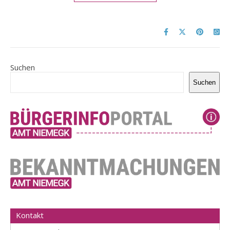
Suchen
Suchen
Kontakt