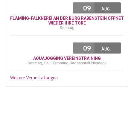
09
AUG.
FLÄMING-FALKNEREI AN DER BURG RABENSTEIN ÖFFNET
WIEDER IHRE TORE
Sonntag
09
AUG.
AQUAJOGGING VEREINSTRAINING
,
Sonntag
Paul-Temming-Badeanstalt Niemegk
Weitere Veranstaltungen