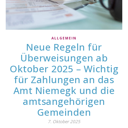
ALLGEMEIN
Neue Regeln für
Überweisungen ab
Oktober 2025 – Wichtig
für Zahlungen an das
Amt Niemegk und die
amtsangehörigen
Gemeinden
7. Oktober 2025