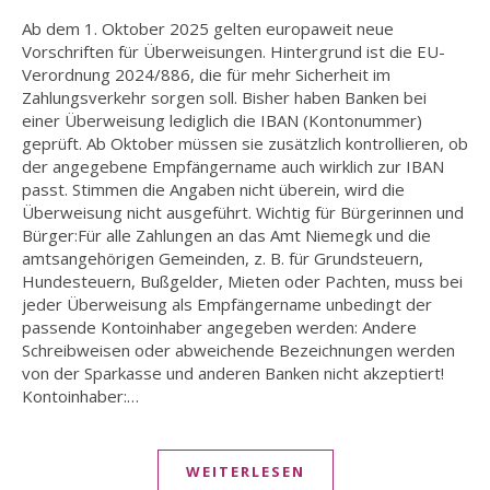
Ab dem 1. Oktober 2025 gelten europaweit neue
Vorschriften für Überweisungen. Hintergrund ist die EU-
Verordnung 2024/886, die für mehr Sicherheit im
Zahlungsverkehr sorgen soll. Bisher haben Banken bei
einer Überweisung lediglich die IBAN (Kontonummer)
geprüft. Ab Oktober müssen sie zusätzlich kontrollieren, ob
der angegebene Empfängername auch wirklich zur IBAN
passt. Stimmen die Angaben nicht überein, wird die
Überweisung nicht ausgeführt. Wichtig für Bürgerinnen und
Bürger:Für alle Zahlungen an das Amt Niemegk und die
amtsangehörigen Gemeinden, z. B. für Grundsteuern,
Hundesteuern, Bußgelder, Mieten oder Pachten, muss bei
jeder Überweisung als Empfängername unbedingt der
passende Kontoinhaber angegeben werden: Andere
Schreibweisen oder abweichende Bezeichnungen werden
von der Sparkasse und anderen Banken nicht akzeptiert!
Kontoinhaber:…
WEITERLESEN