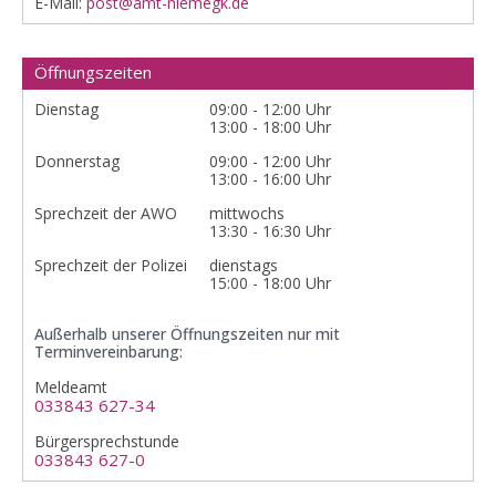
E-Mail:
post@amt-niemegk.de
Öffnungszeiten
Dienstag
09:00 - 12:00 Uhr
13:00 - 18:00 Uhr
Donnerstag
09:00 - 12:00 Uhr
13:00 - 16:00 Uhr
Sprechzeit der AWO
mittwochs
13:30 - 16:30 Uhr
Sprechzeit der Polizei
dienstags
15:00 - 18:00 Uhr
Außerhalb unserer Öffnungszeiten nur mit
Terminvereinbarung:
Meldeamt
033843 627-34
Bürgersprechstunde
033843 627-0