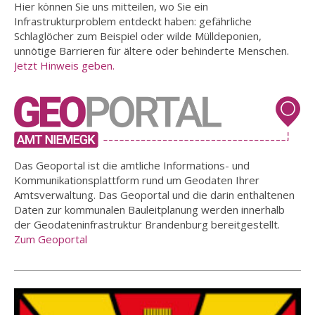
Hier können Sie uns mitteilen, wo Sie ein
Infrastrukturproblem entdeckt haben: gefährliche
Schlaglöcher zum Beispiel oder wilde Mülldeponien,
unnötige Barrieren für ältere oder behinderte Menschen.
Jetzt Hinweis geben.
Das Geoportal ist die amtliche Informations- und
Kommunikationsplattform rund um Geodaten Ihrer
Amtsverwaltung. Das Geoportal und die darin enthaltenen
Daten zur kommunalen Bauleitplanung werden innerhalb
der Geodateninfrastruktur Brandenburg bereitgestellt.
Zum Geoportal