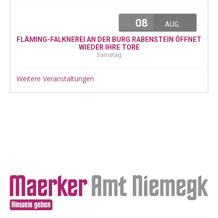
08
AUG.
FLÄMING-FALKNEREI AN DER BURG RABENSTEIN ÖFFNET
WIEDER IHRE TORE
Samstag
Weitere Veranstaltungen