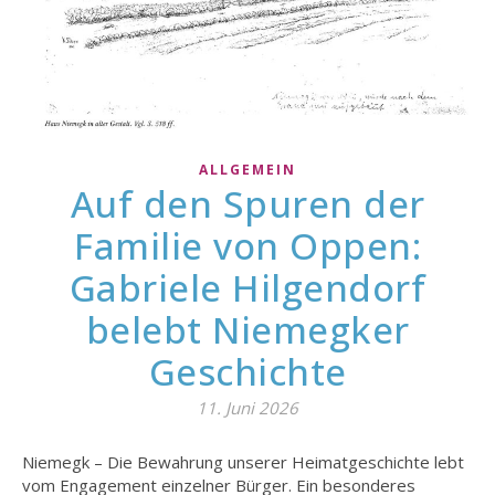
ALLGEMEIN
Auf den Spuren der
Familie von Oppen:
Gabriele Hilgendorf
belebt Niemegker
Geschichte
11. Juni 2026
Niemegk – Die Bewahrung unserer Heimatgeschichte lebt
vom Engagement einzelner Bürger. Ein besonderes