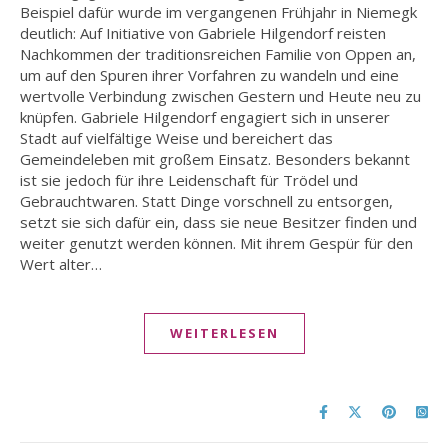
Beispiel dafür wurde im vergangenen Frühjahr in Niemegk
deutlich: Auf Initiative von Gabriele Hilgendorf reisten
Nachkommen der traditionsreichen Familie von Oppen an,
um auf den Spuren ihrer Vorfahren zu wandeln und eine
wertvolle Verbindung zwischen Gestern und Heute neu zu
knüpfen. Gabriele Hilgendorf engagiert sich in unserer
Stadt auf vielfältige Weise und bereichert das
Gemeindeleben mit großem Einsatz. Besonders bekannt
ist sie jedoch für ihre Leidenschaft für Trödel und
Gebrauchtwaren. Statt Dinge vorschnell zu entsorgen,
setzt sie sich dafür ein, dass sie neue Besitzer finden und
weiter genutzt werden können. Mit ihrem Gespür für den
Wert alter…
WEITERLESEN