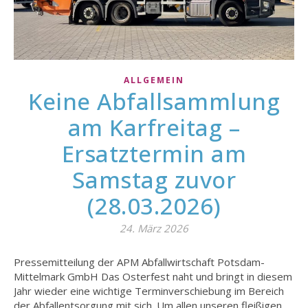
ALLGEMEIN
Keine Abfallsammlung
am Karfreitag –
Ersatztermin am
Samstag zuvor
(28.03.2026)
24. März 2026
Pressemitteilung der APM Abfallwirtschaft Potsdam-
Mittelmark GmbH Das Osterfest naht und bringt in diesem
Jahr wieder eine wichtige Terminverschiebung im Bereich
der Abfallentsorgung mit sich. Um allen unseren fleißigen