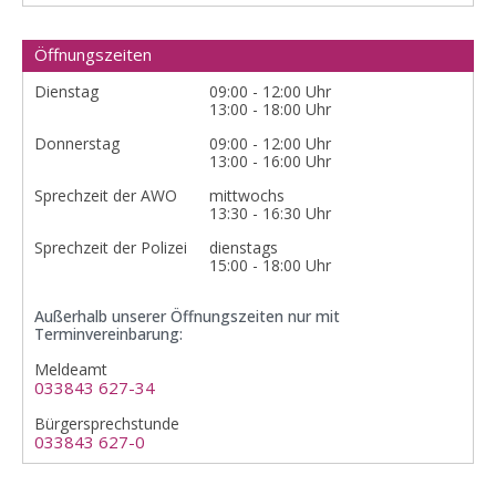
Öffnungszeiten
Dienstag
09:00 - 12:00 Uhr
13:00 - 18:00 Uhr
Donnerstag
09:00 - 12:00 Uhr
13:00 - 16:00 Uhr
Sprechzeit der AWO
mittwochs
13:30 - 16:30 Uhr
Sprechzeit der Polizei
dienstags
15:00 - 18:00 Uhr
Außerhalb unserer Öffnungszeiten nur mit
Terminvereinbarung:
Meldeamt
033843 627-34
Bürgersprechstunde
033843 627-0