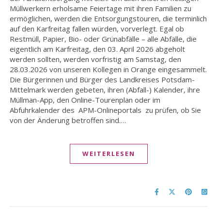
Müllwerkern erholsame Feiertage mit ihren Familien zu
ermöglichen, werden die Entsorgungstouren, die terminlich
auf den Karfreitag fallen würden, vorverlegt. Egal ob
Restmüll, Papier, Bio- oder Grünabfälle – alle Abfälle, die
eigentlich am Karfreitag, den 03. April 2026 abgeholt
werden sollten, werden vorfristig am Samstag, den
28.03.2026 von unseren Kollegen in Orange eingesammelt.
Die Bürgerinnen und Bürger des Landkreises Potsdam-
Mittelmark werden gebeten, ihren (Abfall-) Kalender, ihre
Müllman-App, den Online-Tourenplan oder im
Abfuhrkalender des APM-Onlineportals zu prüfen, ob Sie
von der Änderung betroffen sind.…
WEITERLESEN