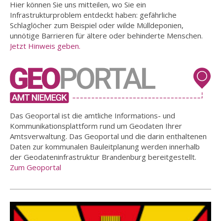
Hier können Sie uns mitteilen, wo Sie ein
Infrastrukturproblem entdeckt haben: gefährliche
Schlaglöcher zum Beispiel oder wilde Mülldeponien,
unnötige Barrieren für ältere oder behinderte Menschen.
Jetzt Hinweis geben.
Das Geoportal ist die amtliche Informations- und
Kommunikationsplattform rund um Geodaten Ihrer
Amtsverwaltung. Das Geoportal und die darin enthaltenen
Daten zur kommunalen Bauleitplanung werden innerhalb
der Geodateninfrastruktur Brandenburg bereitgestellt.
Zum Geoportal