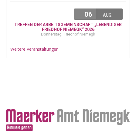
06
AUG.
TREFFEN DER ARBEITSGEMEINSCHAFT „LEBENDIGER
FRIEDHOF NIEMEGK“ 2026
,
Donnerstag
Friedhof Niemegk
Weitere Veranstaltungen