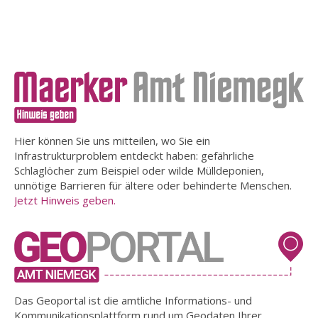
Hier können Sie uns mitteilen, wo Sie ein
Infrastrukturproblem entdeckt haben: gefährliche
Schlaglöcher zum Beispiel oder wilde Mülldeponien,
unnötige Barrieren für ältere oder behinderte Menschen.
Jetzt Hinweis geben.
Das Geoportal ist die amtliche Informations- und
Kommunikationsplattform rund um Geodaten Ihrer