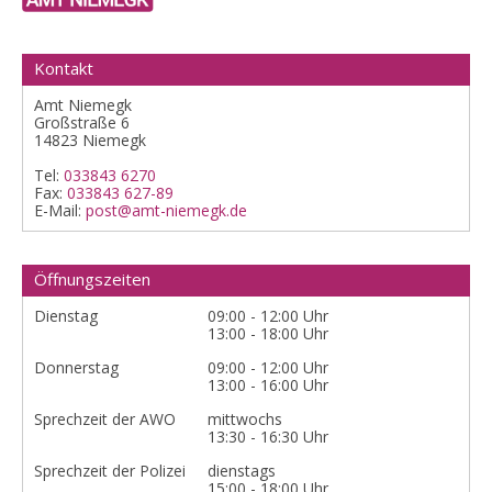
Kontakt
Amt Niemegk
Großstraße 6
14823 Niemegk
Tel:
033843 6270
Fax:
033843 627-89
E-Mail:
post@amt-niemegk.de
Öffnungszeiten
Dienstag
09:00 - 12:00 Uhr
13:00 - 18:00 Uhr
Donnerstag
09:00 - 12:00 Uhr
13:00 - 16:00 Uhr
Sprechzeit der AWO
mittwochs
13:30 - 16:30 Uhr
Sprechzeit der Polizei
dienstags
15:00 - 18:00 Uhr