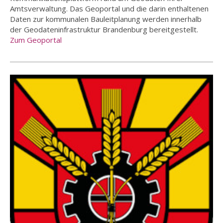
Amtsverwaltung. Das Geoportal und die darin enthaltenen
Daten zur kommunalen Bauleitplanung werden innerhalb
der Geodateninfrastruktur Brandenburg bereitgestellt.
Zum Geoportal