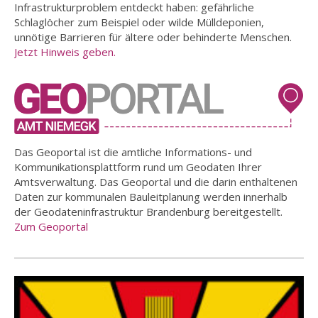
Infrastrukturproblem entdeckt haben: gefährliche
Schlaglöcher zum Beispiel oder wilde Mülldeponien,
unnötige Barrieren für ältere oder behinderte Menschen.
Jetzt Hinweis geben.
Das Geoportal ist die amtliche Informations- und
Kommunikationsplattform rund um Geodaten Ihrer
Amtsverwaltung. Das Geoportal und die darin enthaltenen
Daten zur kommunalen Bauleitplanung werden innerhalb
der Geodateninfrastruktur Brandenburg bereitgestellt.
Zum Geoportal