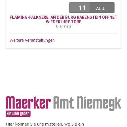
11
AUG.
FLÄMING-FALKNEREI AN DER BURG RABENSTEIN ÖFFNET
WIEDER IHRE TORE
Dienstag
Weitere Veranstaltungen
Hier können Sie uns mitteilen, wo Sie ein