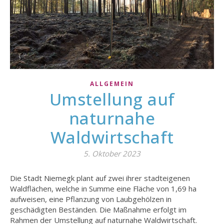
ALLGEMEIN
Umstellung auf
naturnahe
Waldwirtschaft
5. Oktober 2023
Die Stadt Niemegk plant auf zwei ihrer stadteigenen
Waldflächen, welche in Summe eine Fläche von 1,69 ha
aufweisen, eine Pflanzung von Laubgehölzen in
geschädigten Beständen. Die Maßnahme erfolgt im
Rahmen der Umstellung auf naturnahe Waldwirtschaft.