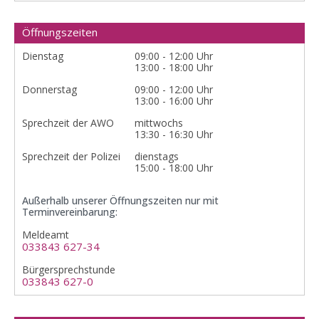
Öffnungszeiten
Dienstag
09:00 - 12:00 Uhr
13:00 - 18:00 Uhr
Donnerstag
09:00 - 12:00 Uhr
13:00 - 16:00 Uhr
Sprechzeit der AWO
mittwochs
13:30 - 16:30 Uhr
Sprechzeit der Polizei
dienstags
15:00 - 18:00 Uhr
Außerhalb unserer Öffnungszeiten nur mit
Terminvereinbarung:
Meldeamt
033843 627-34
Bürgersprechstunde
033843 627-0