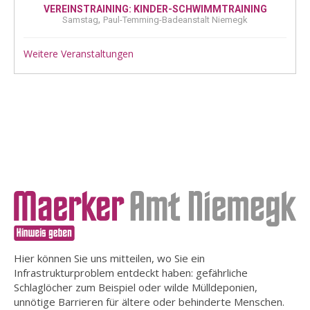
VEREINSTRAINING: KINDER-SCHWIMMTRAINING
,
Samstag
Paul-Temming-Badeanstalt Niemegk
Weitere Veranstaltungen
Hier können Sie uns mitteilen, wo Sie ein
Infrastrukturproblem entdeckt haben: gefährliche
Schlaglöcher zum Beispiel oder wilde Mülldeponien,
unnötige Barrieren für ältere oder behinderte Menschen.