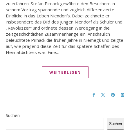
zu erfahren. Stefan Pirnack gewährte den Besuchern in
seinem Vortrag spannende und zugleich differenzierte
Einblicke in das Leben Niendorfs. Dabei zeichnete er
insbesondere das Bild des jungen Niendorf als Schüler und
„Revoluzzer“ und ordnete dessen Werdegang in die
zeitgeschichtlichen Zusammenhänge ein. Anschaulich
beleuchtete Pirnack die frühen Jahre in Niemegk und zeigte
auf, wie prägend diese Zeit für das spätere Schaffen des
Heimatdichters war. Eine…
WEITERLESEN
Suchen
Suchen