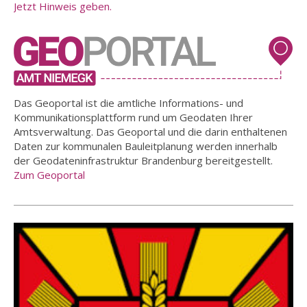
Jetzt Hinweis geben.
Das Geoportal ist die amtliche Informations- und
Kommunikationsplattform rund um Geodaten Ihrer
Amtsverwaltung. Das Geoportal und die darin enthaltenen
Daten zur kommunalen Bauleitplanung werden innerhalb
der Geodateninfrastruktur Brandenburg bereitgestellt.
Zum Geoportal