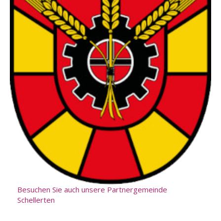
Besuchen Sie auch unsere Partnergemeinde
Schellerten