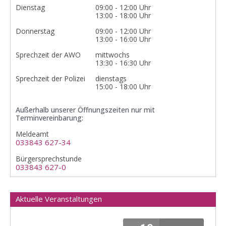
Dienstag
09:00 - 12:00 Uhr
13:00 - 18:00 Uhr
Donnerstag
09:00 - 12:00 Uhr
13:00 - 16:00 Uhr
Sprechzeit der AWO
mittwochs
13:30 - 16:30 Uhr
Sprechzeit der Polizei
dienstags
15:00 - 18:00 Uhr
Außerhalb unserer Öffnungszeiten nur mit
Terminvereinbarung:
Meldeamt
033843 627-34
Bürgersprechstunde
033843 627-0
Aktuelle Veranstaltungen