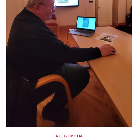
ALLGEMEIN