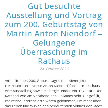
Gut besuchte
Ausstellung und Vortrag
zum 200. Geburtstag von
Martin Anton Niendorf –
Gelungene
Überraschung im
Rathaus
24. Februar 2026
Anlässlich des 200. Geburtstages des Niemegker
Heimatdichters Martin Anton Niendorf fanden im Rathaus
eine Ausstellung sowie ein begleitender Vortrag statt. Der
Ratssaal war am Vorabend des Jubiläums sehr gut gefüllt,
zahlreiche Interessierte waren gekommen, um mehr über
das Leben und Wirken des bedeutenden Sohnes der Stadt