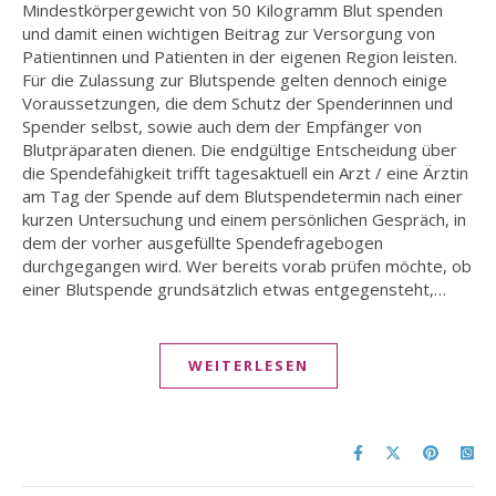
Mindestkörpergewicht von 50 Kilogramm Blut spenden
und damit einen wichtigen Beitrag zur Versorgung von
Patientinnen und Patienten in der eigenen Region leisten.
Für die Zulassung zur Blutspende gelten dennoch einige
Voraussetzungen, die dem Schutz der Spenderinnen und
Spender selbst, sowie auch dem der Empfänger von
Blutpräparaten dienen. Die endgültige Entscheidung über
die Spendefähigkeit trifft tagesaktuell ein Arzt / eine Ärztin
am Tag der Spende auf dem Blutspendetermin nach einer
kurzen Untersuchung und einem persönlichen Gespräch, in
dem der vorher ausgefüllte Spendefragebogen
durchgegangen wird. Wer bereits vorab prüfen möchte, ob
einer Blutspende grundsätzlich etwas entgegensteht,…
WEITERLESEN