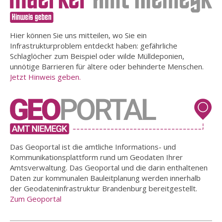
Hier können Sie uns mitteilen, wo Sie ein
Infrastrukturproblem entdeckt haben: gefährliche
Schlaglöcher zum Beispiel oder wilde Mülldeponien,
unnötige Barrieren für ältere oder behinderte Menschen.
Jetzt Hinweis geben.
Das Geoportal ist die amtliche Informations- und
Kommunikationsplattform rund um Geodaten Ihrer
Amtsverwaltung. Das Geoportal und die darin enthaltenen
Daten zur kommunalen Bauleitplanung werden innerhalb
der Geodateninfrastruktur Brandenburg bereitgestellt.
Zum Geoportal