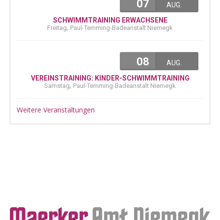
07
AUG.
SCHWIMMTRAINING ERWACHSENE
,
Freitag
Paul-Temming-Badeanstalt Niemegk
08
AUG.
VEREINSTRAINING: KINDER-SCHWIMMTRAINING
,
Samstag
Paul-Temming-Badeanstalt Niemegk
Weitere Veranstaltungen