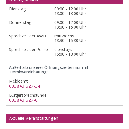
Dienstag
09:00 - 12:00 Uhr
13:00 - 18:00 Uhr
Donnerstag
09:00 - 12:00 Uhr
13:00 - 16:00 Uhr
Sprechzeit der AWO
mittwochs
13:30 - 16:30 Uhr
Sprechzeit der Polizei
dienstags
15:00 - 18:00 Uhr
Außerhalb unserer Öffnungszeiten nur mit
Terminvereinbarung:
Meldeamt
033843 627-34
Bürgersprechstunde
033843 627-0
Aktuelle Veranstaltungen