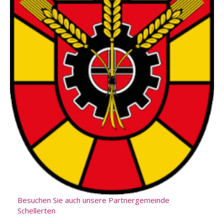
Besuchen Sie auch unsere Partnergemeinde
Schellerten