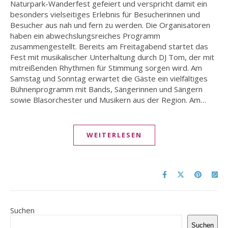
Naturpark-Wanderfest gefeiert und verspricht damit ein
besonders vielseitiges Erlebnis für Besucherinnen und
Besucher aus nah und fern zu werden. Die Organisatoren
haben ein abwechslungsreiches Programm
zusammengestellt. Bereits am Freitagabend startet das
Fest mit musikalischer Unterhaltung durch DJ Tom, der mit
mitreißenden Rhythmen für Stimmung sorgen wird. Am
Samstag und Sonntag erwartet die Gäste ein vielfältiges
Bühnenprogramm mit Bands, Sängerinnen und Sängern
sowie Blasorchester und Musikern aus der Region. Am…
WEITERLESEN
Suchen
Suchen