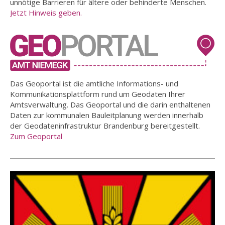
unnötige Barrieren für ältere oder behinderte Menschen.
Jetzt Hinweis geben.
Das Geoportal ist die amtliche Informations- und
Kommunikationsplattform rund um Geodaten Ihrer
Amtsverwaltung. Das Geoportal und die darin enthaltenen
Daten zur kommunalen Bauleitplanung werden innerhalb
der Geodateninfrastruktur Brandenburg bereitgestellt.
Zum Geoportal