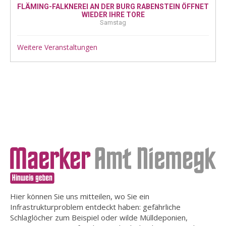
FLÄMING-FALKNEREI AN DER BURG RABENSTEIN ÖFFNET
WIEDER IHRE TORE
Samstag
Weitere Veranstaltungen
Hier können Sie uns mitteilen, wo Sie ein
Infrastrukturproblem entdeckt haben: gefährliche
Schlaglöcher zum Beispiel oder wilde Mülldeponien,