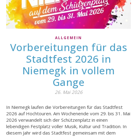
ALLGEMEIN
Vorbereitungen für das
Stadtfest 2026 in
Niemegk in vollem
Gange
26. Mai 2026
In Niemegk laufen die Vorbereitungen für das Stadtfest
2026 auf Hochtouren. Am Wochenende vom 29. bis 31. Mai
2026 verwandelt sich der Schützenplatz in einen
lebendigen Festplatz voller Musik, Kultur und Tradition. In
diesem Jahr wird das Stadtfest gemeinsam mit dem