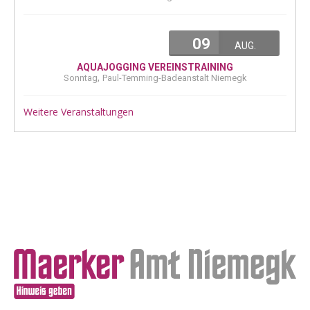
09
AUG.
AQUAJOGGING VEREINSTRAINING
,
Sonntag
Paul-Temming-Badeanstalt Niemegk
Weitere Veranstaltungen