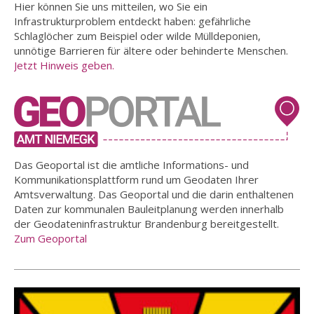
Hier können Sie uns mitteilen, wo Sie ein
Infrastrukturproblem entdeckt haben: gefährliche
Schlaglöcher zum Beispiel oder wilde Mülldeponien,
unnötige Barrieren für ältere oder behinderte Menschen.
Jetzt Hinweis geben.
Das Geoportal ist die amtliche Informations- und
Kommunikationsplattform rund um Geodaten Ihrer
Amtsverwaltung. Das Geoportal und die darin enthaltenen
Daten zur kommunalen Bauleitplanung werden innerhalb
der Geodateninfrastruktur Brandenburg bereitgestellt.
Zum Geoportal