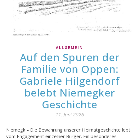
ALLGEMEIN
Auf den Spuren der
Familie von Oppen:
Gabriele Hilgendorf
belebt Niemegker
Geschichte
11. Juni 2026
Niemegk – Die Bewahrung unserer Heimatgeschichte lebt
vom Engagement einzelner Bürger. Ein besonderes