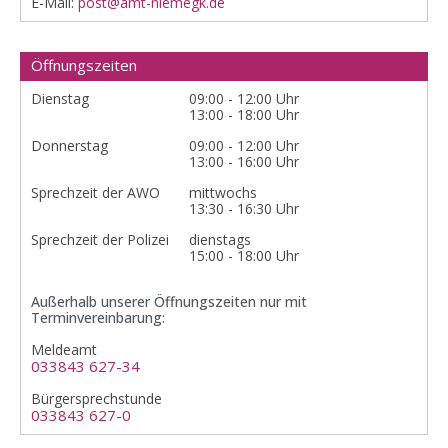
E-Mail:
post@amt-niemegk.de
Öffnungszeiten
Dienstag
09:00 - 12:00 Uhr
13:00 - 18:00 Uhr
Donnerstag
09:00 - 12:00 Uhr
13:00 - 16:00 Uhr
Sprechzeit der AWO
mittwochs
13:30 - 16:30 Uhr
Sprechzeit der Polizei
dienstags
15:00 - 18:00 Uhr
Außerhalb unserer Öffnungszeiten nur mit
Terminvereinbarung:
Meldeamt
033843 627-34
Bürgersprechstunde
033843 627-0