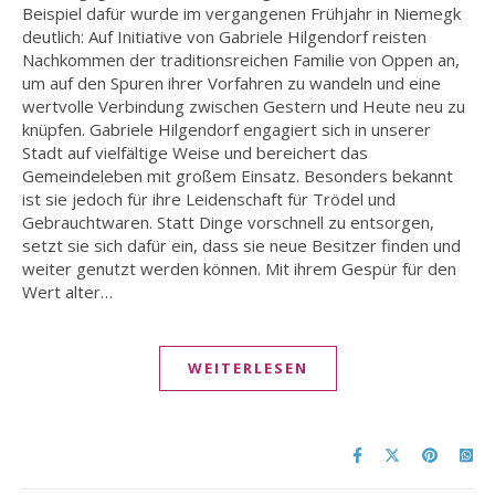
Beispiel dafür wurde im vergangenen Frühjahr in Niemegk
deutlich: Auf Initiative von Gabriele Hilgendorf reisten
Nachkommen der traditionsreichen Familie von Oppen an,
um auf den Spuren ihrer Vorfahren zu wandeln und eine
wertvolle Verbindung zwischen Gestern und Heute neu zu
knüpfen. Gabriele Hilgendorf engagiert sich in unserer
Stadt auf vielfältige Weise und bereichert das
Gemeindeleben mit großem Einsatz. Besonders bekannt
ist sie jedoch für ihre Leidenschaft für Trödel und
Gebrauchtwaren. Statt Dinge vorschnell zu entsorgen,
setzt sie sich dafür ein, dass sie neue Besitzer finden und
weiter genutzt werden können. Mit ihrem Gespür für den
Wert alter…
WEITERLESEN