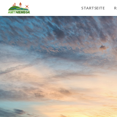
STARTSEITE
R