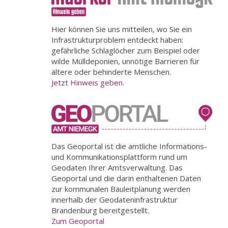
Hier können Sie uns mitteilen, wo Sie ein
Infrastrukturproblem entdeckt haben:
gefährliche Schlaglöcher zum Beispiel oder
wilde Mülldeponien, unnötige Barrieren für
ältere oder behinderte Menschen.
Jetzt Hinweis geben.
Das Geoportal ist die amtliche Informations-
und Kommunikationsplattform rund um
Geodaten Ihrer Amtsverwaltung. Das
Geoportal und die darin enthaltenen Daten
zur kommunalen Bauleitplanung werden
innerhalb der Geodateninfrastruktur
Brandenburg bereitgestellt.
Zum Geoportal