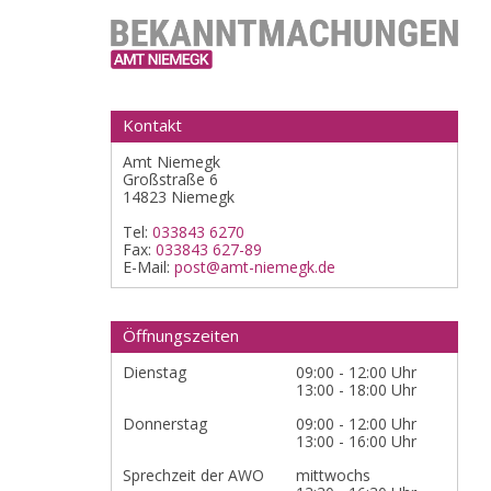
Kontakt
Amt Niemegk
Großstraße 6
14823 Niemegk
Tel:
033843 6270
Fax:
033843 627-89
E-Mail:
post@amt-niemegk.de
Öffnungszeiten
Dienstag
09:00 - 12:00 Uhr
13:00 - 18:00 Uhr
Donnerstag
09:00 - 12:00 Uhr
13:00 - 16:00 Uhr
Sprechzeit der AWO
mittwochs