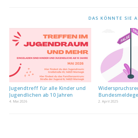
DAS KÖNNTE SIE 
Jugendtreff für alle Kinder und
Widerspruchsre
Jugendlichen ab 10 Jahren
Bundesmeldege
4. Mai 2026
2. April 2025