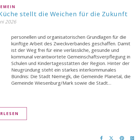
GEMEIN
he stellt die Weichen für die Zukunft
uni 2026
Gemeinde Wiesenburg/Mark sowie die Stadt…
ERLESEN