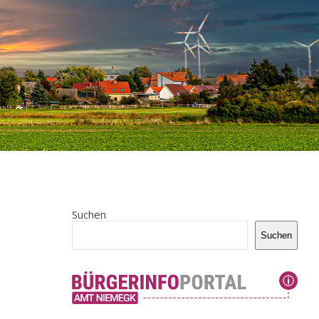
Suchen
Suchen