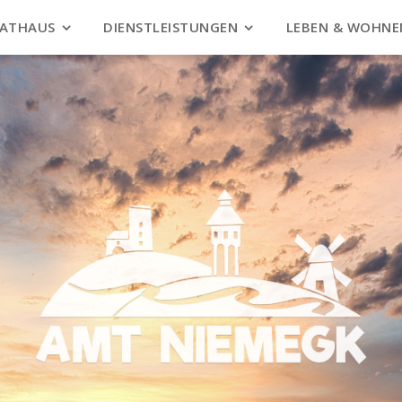
ATHAUS
DIENSTLEISTUNGEN
LEBEN & WOHNE