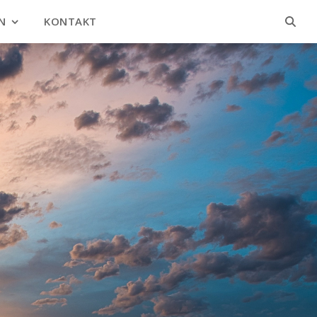
N
KONTAKT