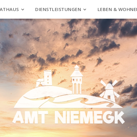
ATHAUS
DIENSTLEISTUNGEN
LEBEN & WOHNE