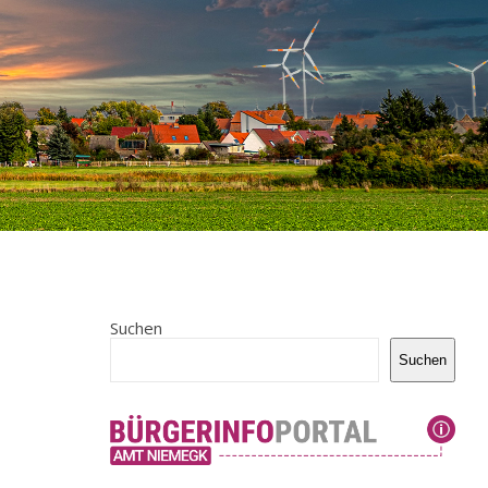
Suchen
Suchen