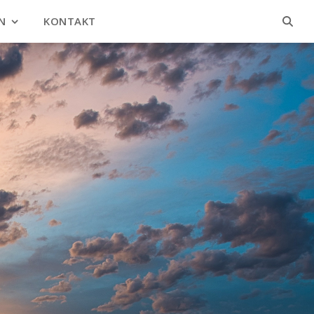
N
KONTAKT