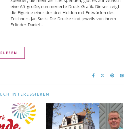
Erfinder Daniel…
ERLESEN
AUCH INTERESSIEREN