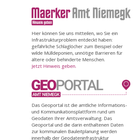
Hier können Sie uns mitteilen, wo Sie ein
Infrastrukturproblem entdeckt haben:
gefährliche Schlaglöcher zum Beispiel oder
wilde Mülldeponien, unnötige Barrieren für
ältere oder behinderte Menschen.
Jetzt Hinweis geben.
Das Geoportal ist die amtliche Informations-
und Kommunikationsplattform rund um
Geodaten Ihrer Amtsverwaltung. Das
Geoportal und die darin enthaltenen Daten
zur kommunalen Bauleitplanung werden
innerhalb der Geodateninfrastruktur