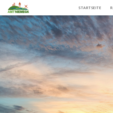
STARTSEITE
R