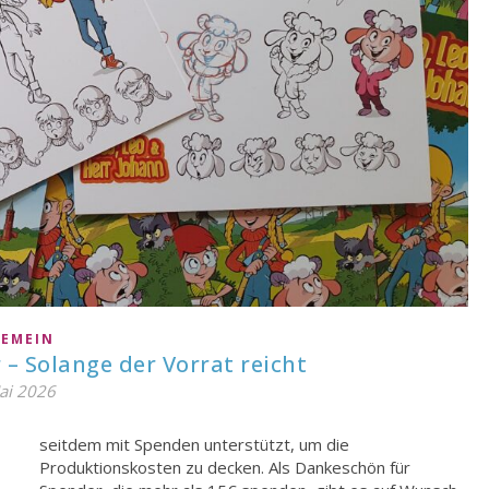
GEMEIN
– Solange der Vorrat reicht
ai 2026