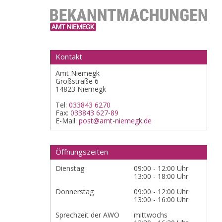
Kontakt
Amt Niemegk
Großstraße 6
14823 Niemegk
Tel:
033843 6270
Fax:
033843 627-89
E-Mail:
post@amt-niemegk.de
Öffnungszeiten
Dienstag
09:00 - 12:00 Uhr
13:00 - 18:00 Uhr
Donnerstag
09:00 - 12:00 Uhr
13:00 - 16:00 Uhr
Sprechzeit der AWO
mittwochs