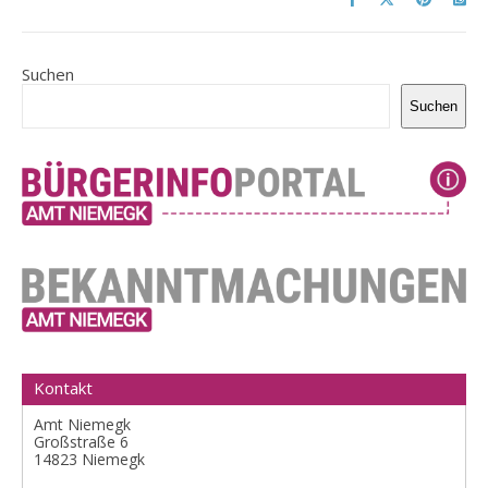
Suchen
Suchen
Kontakt
Amt Niemegk
Großstraße 6
14823 Niemegk