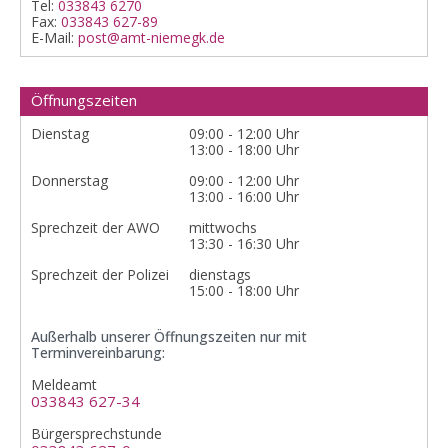
Tel:
033843 6270
Fax:
033843 627-89
E-Mail:
post@amt-niemegk.de
Öffnungszeiten
Dienstag
09:00 - 12:00 Uhr
13:00 - 18:00 Uhr
Donnerstag
09:00 - 12:00 Uhr
13:00 - 16:00 Uhr
Sprechzeit der AWO
mittwochs
13:30 - 16:30 Uhr
Sprechzeit der Polizei
dienstags
15:00 - 18:00 Uhr
Außerhalb unserer Öffnungszeiten nur mit
Terminvereinbarung:
Meldeamt
033843 627-34
Bürgersprechstunde