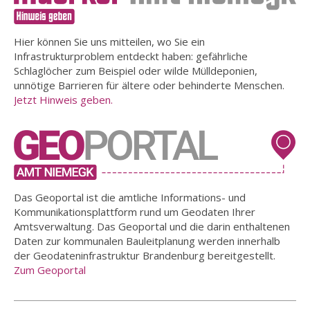
Hier können Sie uns mitteilen, wo Sie ein
Infrastrukturproblem entdeckt haben: gefährliche
Schlaglöcher zum Beispiel oder wilde Mülldeponien,
unnötige Barrieren für ältere oder behinderte Menschen.
Jetzt Hinweis geben.
Das Geoportal ist die amtliche Informations- und
Kommunikationsplattform rund um Geodaten Ihrer
Amtsverwaltung. Das Geoportal und die darin enthaltenen
Daten zur kommunalen Bauleitplanung werden innerhalb
der Geodateninfrastruktur Brandenburg bereitgestellt.
Zum Geoportal