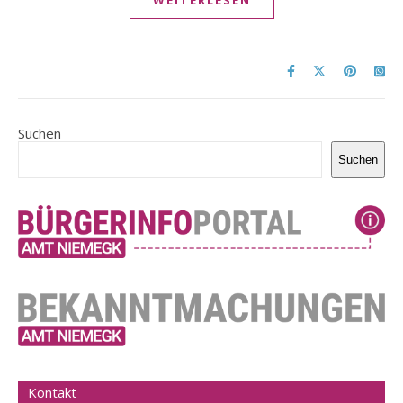
WEITERLESEN
Suchen
Suchen
Kontakt