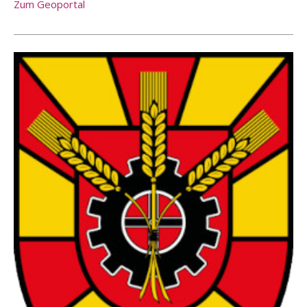
Zum Geoportal