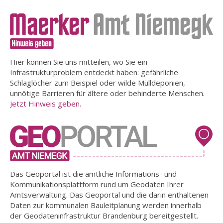
Hier können Sie uns mitteilen, wo Sie ein
Infrastrukturproblem entdeckt haben: gefährliche
Schlaglöcher zum Beispiel oder wilde Mülldeponien,
unnötige Barrieren für ältere oder behinderte Menschen.
Jetzt Hinweis geben.
Das Geoportal ist die amtliche Informations- und
Kommunikationsplattform rund um Geodaten Ihrer
Amtsverwaltung. Das Geoportal und die darin enthaltenen
Daten zur kommunalen Bauleitplanung werden innerhalb
der Geodateninfrastruktur Brandenburg bereitgestellt.