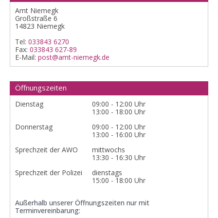
Amt Niemegk
Großstraße 6
14823 Niemegk
Tel:
033843 6270
Fax:
033843 627-89
E-Mail:
post@amt-niemegk.de
Öffnungszeiten
Dienstag
09:00 - 12:00 Uhr
13:00 - 18:00 Uhr
Donnerstag
09:00 - 12:00 Uhr
13:00 - 16:00 Uhr
Sprechzeit der AWO
mittwochs
13:30 - 16:30 Uhr
Sprechzeit der Polizei
dienstags
15:00 - 18:00 Uhr
Außerhalb unserer Öffnungszeiten nur mit
Terminvereinbarung: