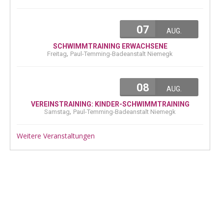
07
AUG.
SCHWIMMTRAINING ERWACHSENE
,
Freitag
Paul-Temming-Badeanstalt Niemegk
08
AUG.
VEREINSTRAINING: KINDER-SCHWIMMTRAINING
,
Samstag
Paul-Temming-Badeanstalt Niemegk
Weitere Veranstaltungen