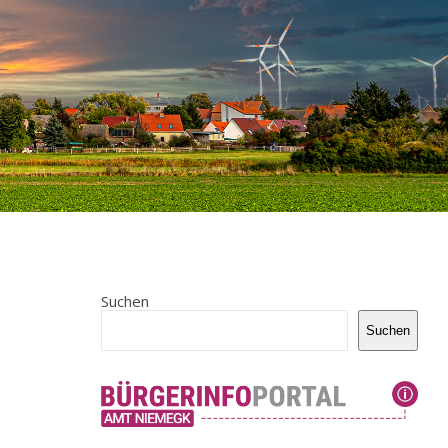
Suchen
Suchen