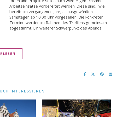
abgestimmt. Ein weiterer Schwerpunkt des Abends…
ERLESEN
AUCH INTERESSIEREN