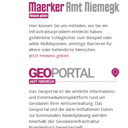
Hier können Sie uns mitteilen, wo Sie ein
Infrastrukturproblem entdeckt haben:
gefährliche Schlaglöcher zum Beispiel oder
wilde Mülldeponien, unnötige Barrieren für
ältere oder behinderte Menschen.
Jetzt Hinweis geben.
Das Geoportal ist die amtliche Informations-
und Kommunikationsplattform rund um
Geodaten Ihrer Amtsverwaltung. Das
Geoportal und die darin enthaltenen Daten
zur kommunalen Bauleitplanung werden
innerhalb der Geodateninfrastruktur
Brandenburg bereitgestellt.