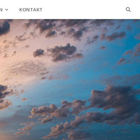
N
KONTAKT