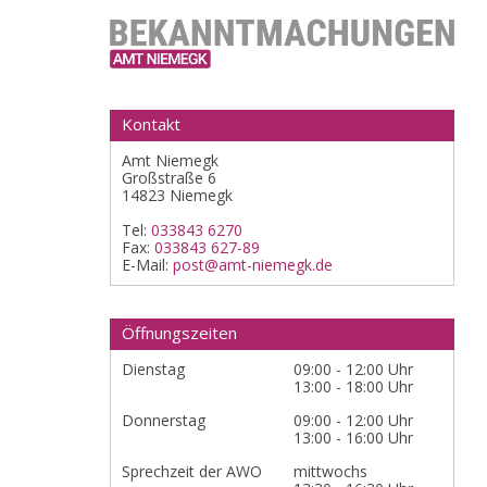
Kontakt
Amt Niemegk
Großstraße 6
14823 Niemegk
Tel:
033843 6270
Fax:
033843 627-89
E-Mail:
post@amt-niemegk.de
Öffnungszeiten
Dienstag
09:00 - 12:00 Uhr
13:00 - 18:00 Uhr
Donnerstag
09:00 - 12:00 Uhr
13:00 - 16:00 Uhr
Sprechzeit der AWO
mittwochs