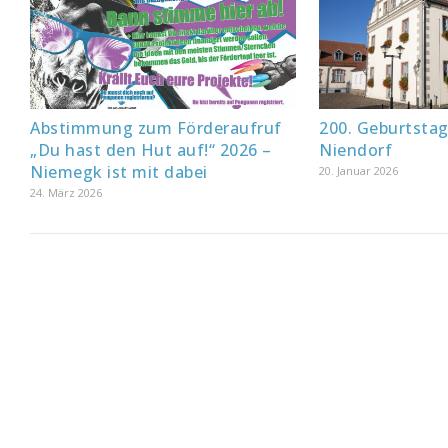
Abstimmung zum Förderaufruf
200. Geburtsta
„Du hast den Hut auf!“ 2026 –
Niendorf
Niemegk ist mit dabei
20. Januar 2026
24. März 2026