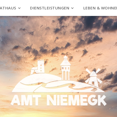
ATHAUS
DIENSTLEISTUNGEN
LEBEN & WOHNE