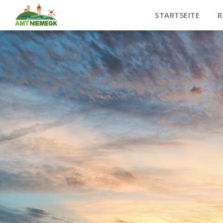
STARTSEITE
R