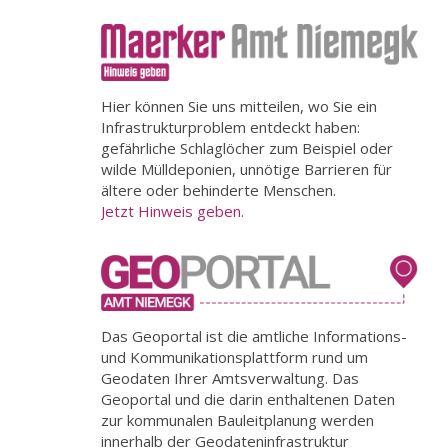
Hier können Sie uns mitteilen, wo Sie ein
Infrastrukturproblem entdeckt haben:
gefährliche Schlaglöcher zum Beispiel oder
wilde Mülldeponien, unnötige Barrieren für
ältere oder behinderte Menschen.
Jetzt Hinweis geben.
Das Geoportal ist die amtliche Informations-
und Kommunikationsplattform rund um
Geodaten Ihrer Amtsverwaltung. Das
Geoportal und die darin enthaltenen Daten
zur kommunalen Bauleitplanung werden
innerhalb der Geodateninfrastruktur