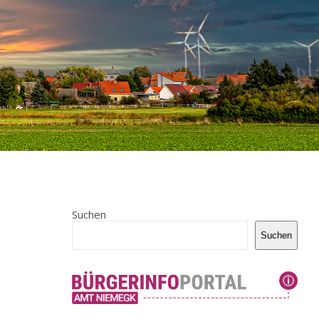
Suchen
Suchen