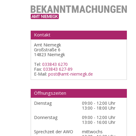
Kontakt
Amt Niemegk
Großstraße 6
14823 Niemegk
Tel:
033843 6270
Fax:
033843 627-89
E-Mail:
post@amt-niemegk.de
Öffnungszeiten
Dienstag
09:00 - 12:00 Uhr
13:00 - 18:00 Uhr
Donnerstag
09:00 - 12:00 Uhr
13:00 - 16:00 Uhr
Sprechzeit der AWO
mittwochs