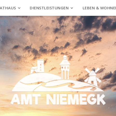
ATHAUS
DIENSTLEISTUNGEN
LEBEN & WOHNE