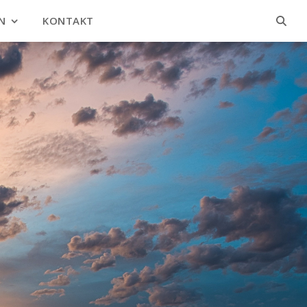
N
KONTAKT