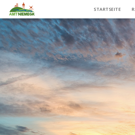
STARTSEITE
R