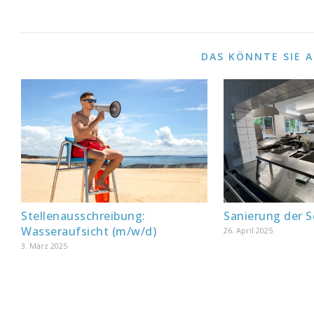
DAS KÖNNTE SIE 
Stellenausschreibung:
Sanierung der 
Wasseraufsicht (m/w/d)
26. April 2025
3. März 2025