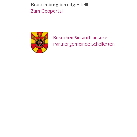
Brandenburg bereitgestellt.
Zum Geoportal
Besuchen Sie auch unsere
Partnergemeinde Schellerten