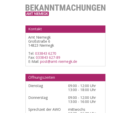
Kontakt
Amt Niemegk
Großstraße 6
14823 Niemegk
Tel:
033843 6270
Fax:
033843 627-89
E-Mail:
post@amt-niemegk.de
Öffnungszeiten
Dienstag
09:00 - 12:00 Uhr
13:00 - 18:00 Uhr
Donnerstag
09:00 - 12:00 Uhr
13:00 - 16:00 Uhr
Sprechzeit der AWO
mittwochs