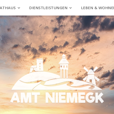
ATHAUS
DIENSTLEISTUNGEN
LEBEN & WOHNE