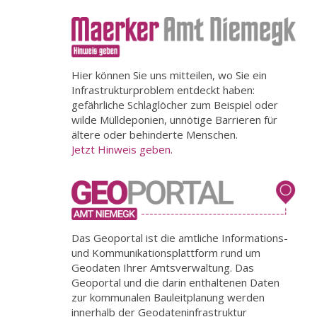
Hier können Sie uns mitteilen, wo Sie ein
Infrastrukturproblem entdeckt haben:
gefährliche Schlaglöcher zum Beispiel oder
wilde Mülldeponien, unnötige Barrieren für
ältere oder behinderte Menschen.
Jetzt Hinweis geben.
Das Geoportal ist die amtliche Informations-
und Kommunikationsplattform rund um
Geodaten Ihrer Amtsverwaltung. Das
Geoportal und die darin enthaltenen Daten
zur kommunalen Bauleitplanung werden
innerhalb der Geodateninfrastruktur