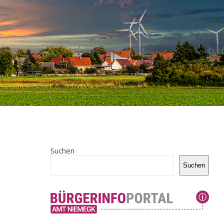
Suchen
Suchen