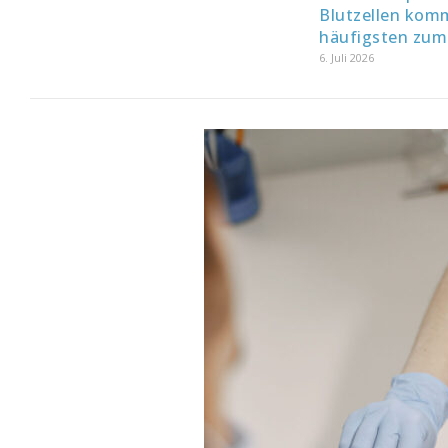
Blutzellen ko
häufigsten zum
6. Juli 2026