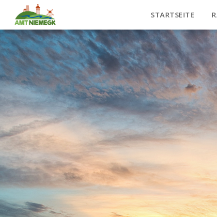
STARTSEITE
R