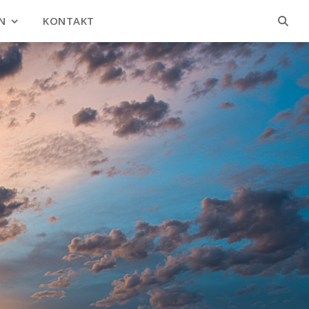
N
KONTAKT