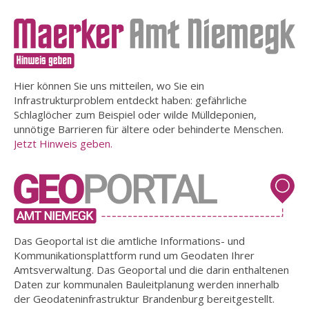
Hier können Sie uns mitteilen, wo Sie ein
Infrastrukturproblem entdeckt haben: gefährliche
Schlaglöcher zum Beispiel oder wilde Mülldeponien,
unnötige Barrieren für ältere oder behinderte Menschen.
Jetzt Hinweis geben.
Das Geoportal ist die amtliche Informations- und
Kommunikationsplattform rund um Geodaten Ihrer
Amtsverwaltung. Das Geoportal und die darin enthaltenen
Daten zur kommunalen Bauleitplanung werden innerhalb
der Geodateninfrastruktur Brandenburg bereitgestellt.