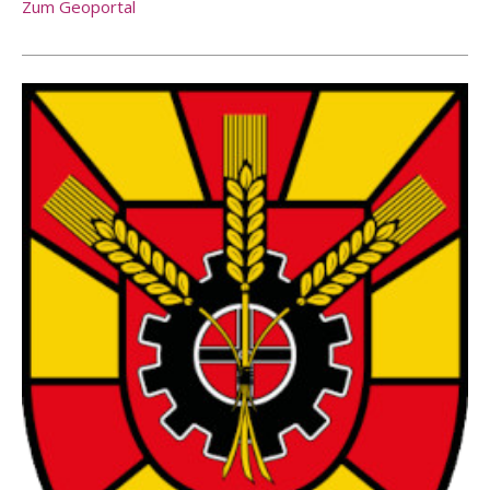
Zum Geoportal