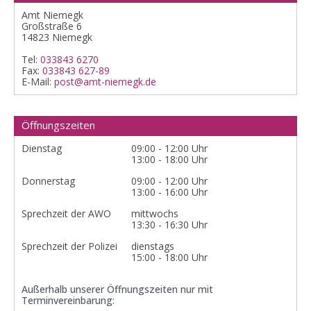
Amt Niemegk
Großstraße 6
14823 Niemegk
Tel:
033843 6270
Fax:
033843 627-89
E-Mail:
post@amt-niemegk.de
Öffnungszeiten
Dienstag
09:00 - 12:00 Uhr
13:00 - 18:00 Uhr
Donnerstag
09:00 - 12:00 Uhr
13:00 - 16:00 Uhr
Sprechzeit der AWO
mittwochs
13:30 - 16:30 Uhr
Sprechzeit der Polizei
dienstags
15:00 - 18:00 Uhr
Außerhalb unserer Öffnungszeiten nur mit
Terminvereinbarung: