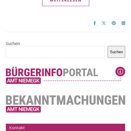
WEITERLESEN
Suchen
Suchen
Kontakt