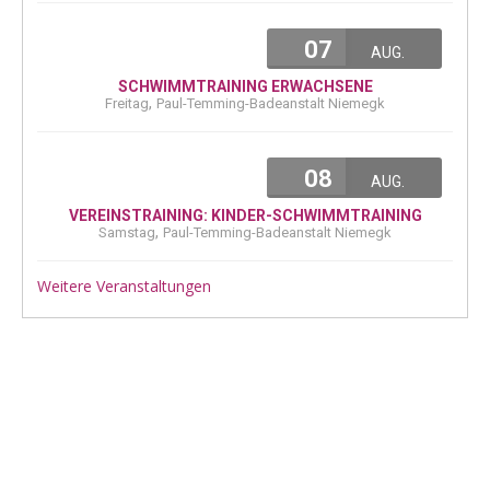
07
AUG.
SCHWIMMTRAINING ERWACHSENE
,
Freitag
Paul-Temming-Badeanstalt Niemegk
08
AUG.
VEREINSTRAINING: KINDER-SCHWIMMTRAINING
,
Samstag
Paul-Temming-Badeanstalt Niemegk
Weitere Veranstaltungen