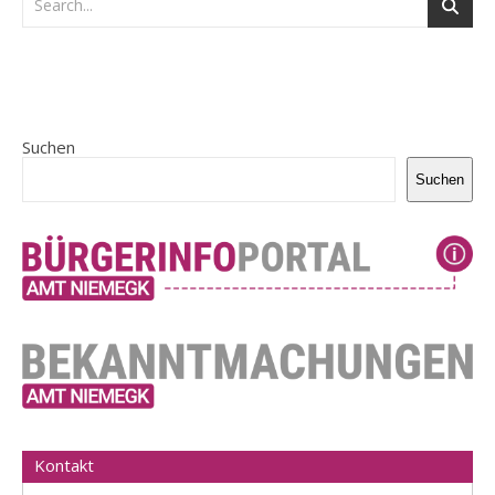
Suchen
Suchen
Kontakt