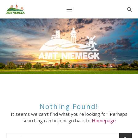
Nothing Found!
It seems we can't find what you're looking for. Perhaps
searching can help or go back to
Homepage