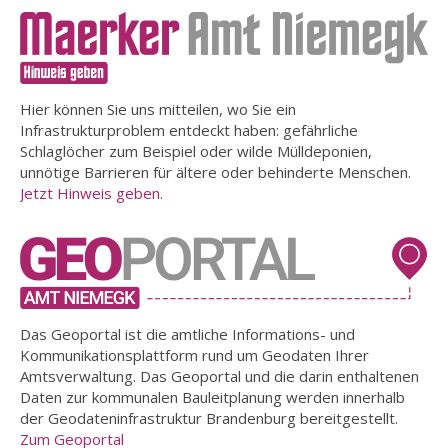
Hier können Sie uns mitteilen, wo Sie ein
Infrastrukturproblem entdeckt haben: gefährliche
Schlaglöcher zum Beispiel oder wilde Mülldeponien,
unnötige Barrieren für ältere oder behinderte Menschen.
Jetzt Hinweis geben.
Das Geoportal ist die amtliche Informations- und
Kommunikationsplattform rund um Geodaten Ihrer
Amtsverwaltung. Das Geoportal und die darin enthaltenen
Daten zur kommunalen Bauleitplanung werden innerhalb
der Geodateninfrastruktur Brandenburg bereitgestellt.
Zum Geoportal