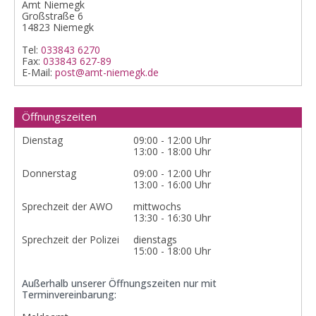
Amt Niemegk
Großstraße 6
14823 Niemegk
Tel:
033843 6270
Fax:
033843 627-89
E-Mail:
post@amt-niemegk.de
Öffnungszeiten
Dienstag
09:00 - 12:00 Uhr
13:00 - 18:00 Uhr
Donnerstag
09:00 - 12:00 Uhr
13:00 - 16:00 Uhr
Sprechzeit der AWO
mittwochs
13:30 - 16:30 Uhr
Sprechzeit der Polizei
dienstags
15:00 - 18:00 Uhr
Außerhalb unserer Öffnungszeiten nur mit
Terminvereinbarung: