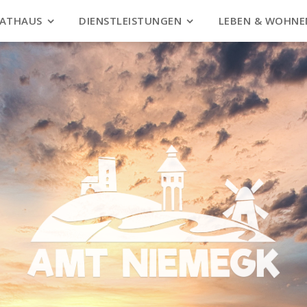
ATHAUS
DIENSTLEISTUNGEN
LEBEN & WOHNE