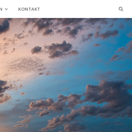
N
KONTAKT