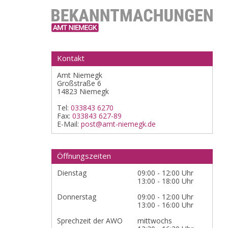
Kontakt
Amt Niemegk
Großstraße 6
14823 Niemegk
Tel:
033843 6270
Fax:
033843 627-89
E-Mail:
post@amt-niemegk.de
Öffnungszeiten
Dienstag
09:00 - 12:00 Uhr
13:00 - 18:00 Uhr
Donnerstag
09:00 - 12:00 Uhr
13:00 - 16:00 Uhr
Sprechzeit der AWO
mittwochs