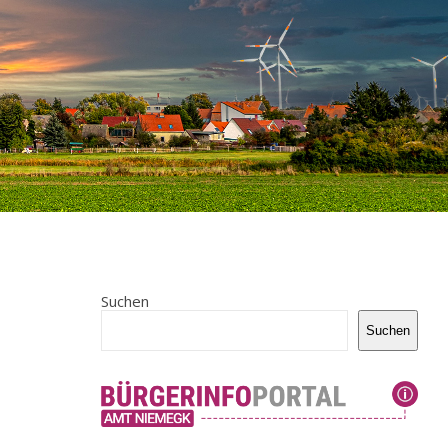
Suchen
Suchen