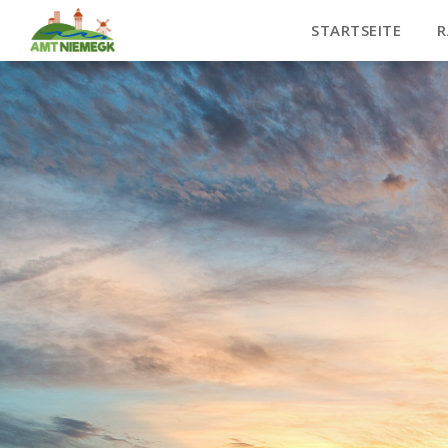
STARTSEITE
R