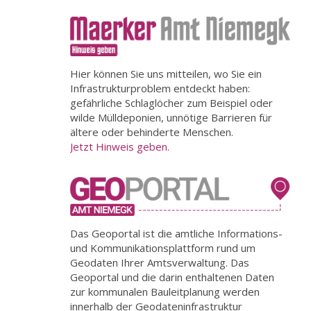
Hier können Sie uns mitteilen, wo Sie ein
Infrastrukturproblem entdeckt haben:
gefährliche Schlaglöcher zum Beispiel oder
wilde Mülldeponien, unnötige Barrieren für
ältere oder behinderte Menschen.
Jetzt Hinweis geben.
Das Geoportal ist die amtliche Informations-
und Kommunikationsplattform rund um
Geodaten Ihrer Amtsverwaltung. Das
Geoportal und die darin enthaltenen Daten
zur kommunalen Bauleitplanung werden
innerhalb der Geodateninfrastruktur