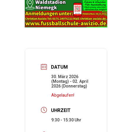
DATUM
30. März 2026
(Montag)
- 02. April
2026 (Donnerstag)
Abgelaufen!
UHRZEIT
9:30 - 15:30