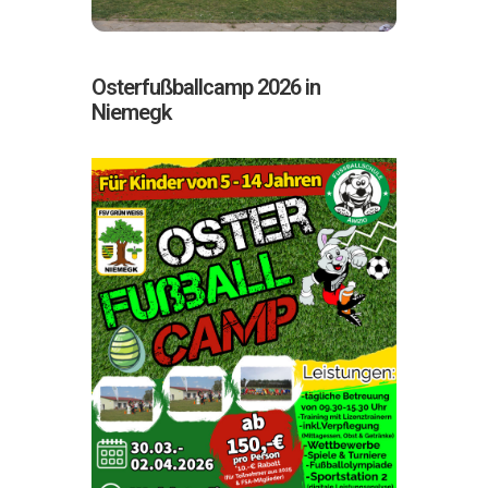
Osterfußballcamp 2026 in
Niemegk