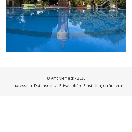
© Amt Niemegk - 2026
Impressum
Datenschutz
Privatsphäre-Einstellungen ändern