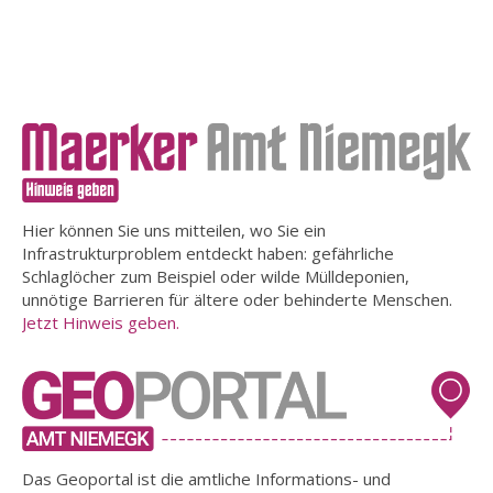
Hier können Sie uns mitteilen, wo Sie ein
Infrastrukturproblem entdeckt haben: gefährliche
Schlaglöcher zum Beispiel oder wilde Mülldeponien,
unnötige Barrieren für ältere oder behinderte Menschen.
Jetzt Hinweis geben.
Das Geoportal ist die amtliche Informations- und