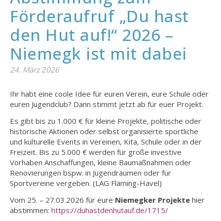
Förderaufruf „Du hast
den Hut auf!“ 2026 –
Niemegk ist mit dabei
24. März 2026
Ihr habt eine coole Idee für euren Verein, eure Schule oder
euren Jugendclub? Dann stimmt jetzt ab für euer Projekt.
Es gibt bis zu 1.000 € für kleine Projekte, politische oder
historische Aktionen oder selbst organisierte sportliche
und kulturelle Events in Vereinen, Kita, Schule oder in der
Freizeit. Bis zu 5.000 € werden für große investive
Vorhaben Anschaffungen, kleine Baumaßnahmen oder
Renovierungen bspw. in Jugendräumen oder für
Sportvereine vergeben. (LAG Fläming-Havel)
Vom 25. – 27.03.2026 für eure
Niemegker Projekte
hier
abstimmen:
https://duhastdenhutauf.de/1715/