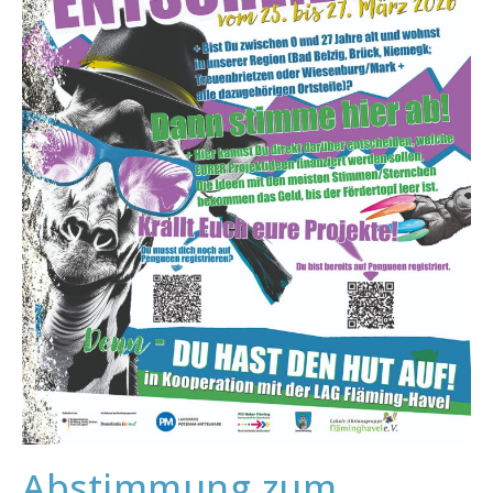
Abstimmung zum