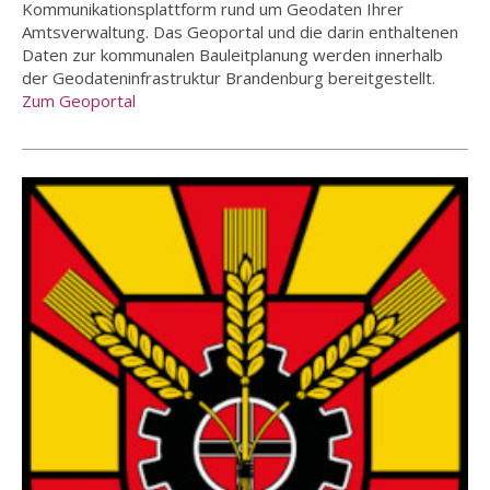
Kommunikationsplattform rund um Geodaten Ihrer
Amtsverwaltung. Das Geoportal und die darin enthaltenen
Daten zur kommunalen Bauleitplanung werden innerhalb
der Geodateninfrastruktur Brandenburg bereitgestellt.
Zum Geoportal