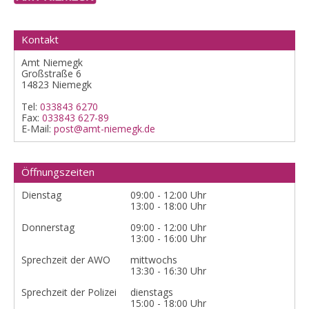
Kontakt
Amt Niemegk
Großstraße 6
14823 Niemegk
Tel:
033843 6270
Fax:
033843 627-89
E-Mail:
post@amt-niemegk.de
Öffnungszeiten
Dienstag
09:00 - 12:00 Uhr
13:00 - 18:00 Uhr
Donnerstag
09:00 - 12:00 Uhr
13:00 - 16:00 Uhr
Sprechzeit der AWO
mittwochs
13:30 - 16:30 Uhr
Sprechzeit der Polizei
dienstags
15:00 - 18:00 Uhr