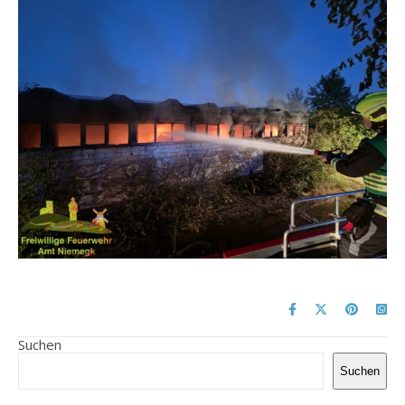
Suchen
Suchen