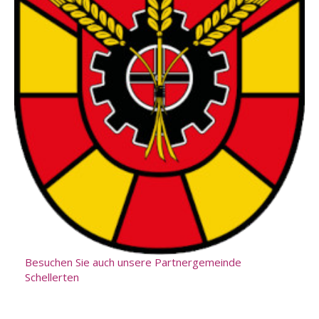
Besuchen Sie auch unsere Partnergemeinde
Schellerten