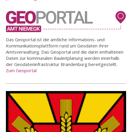
Das Geoportal ist die amtliche Informations- und
Kommunikationsplattform rund um Geodaten Ihrer
Amtsverwaltung. Das Geoportal und die darin enthaltenen
Daten zur kommunalen Bauleitplanung werden innerhalb
der Geodateninfrastruktur Brandenburg bereitgestellt.
Zum Geoportal