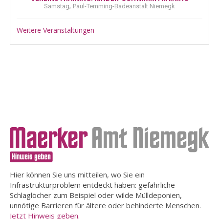
,
Samstag
Paul-Temming-Badeanstalt Niemegk
Weitere Veranstaltungen
Hier können Sie uns mitteilen, wo Sie ein
Infrastrukturproblem entdeckt haben: gefährliche
Schlaglöcher zum Beispiel oder wilde Mülldeponien,
unnötige Barrieren für ältere oder behinderte Menschen.
Jetzt Hinweis geben.