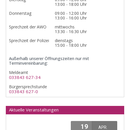
13:00 - 18:00 Uhr
Donnerstag
09:00 - 12:00 Uhr
13:00 - 16:00 Uhr
Sprechzeit der AWO
mittwochs
13:30 - 16:30 Uhr
Sprechzeit der Polizei
dienstags
15:00 - 18:00 Uhr
Außerhalb unserer Öffnungszeiten nur mit
Terminvereinbarung:
Meldeamt
033843 627-34
Bürgersprechstunde
033843 627-0
Aktuelle Veranstaltungen
19
APR.