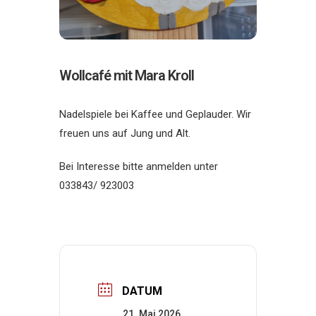
Wollcafé mit Mara Kroll
Nadelspiele bei Kaffee und Geplauder. Wir
freuen uns auf Jung und Alt.
Bei Interesse bitte anmelden unter
033843/ 923003
DATUM
21. Mai 2026