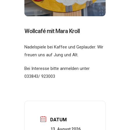
Wollcafé mit Mara Kroll
Nadelspiele bei Kaffee und Geplauder. Wir
freuen uns auf Jung und Alt.
Bei Interesse bitte anmelden unter
033843/ 923003
DATUM
13. August 2026