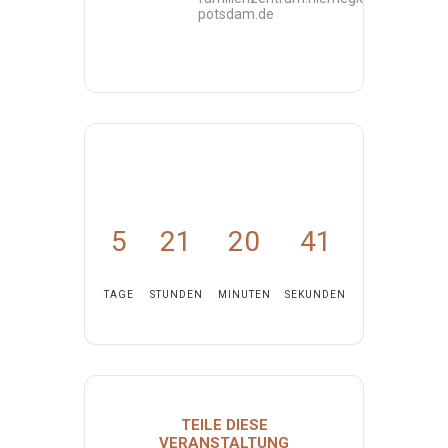
potsdam.de
5
21
20
41
TAGE
STUNDEN
MINUTEN
SEKUNDEN
TEILE DIESE
VERANSTALTUNG