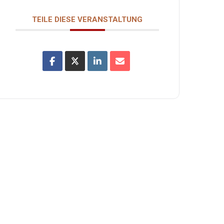
TEILE DIESE VERANSTALTUNG