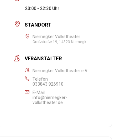
20:00 - 22:30
STANDORT
Niemegker Volkstheater
Großstraße 19, 14823 Niemegk
VERANSTALTER
Niemegker Volkstheater e.V.
Telefon
033843 926910
E-Mail
info@niemegker-
volkstheater.de