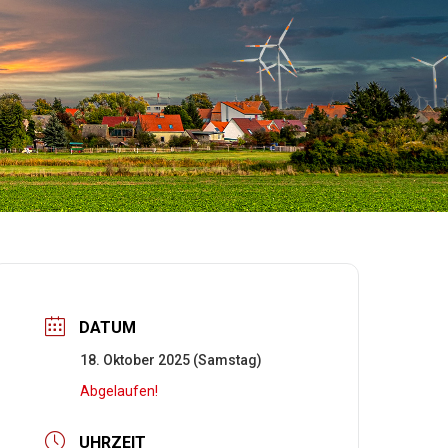
DATUM
18. Oktober 2025 (Samstag)
Abgelaufen!
UHRZEIT