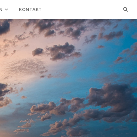
N
KONTAKT