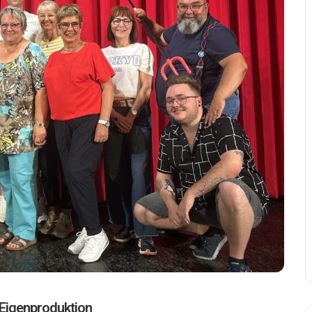
 Eigenproduktion