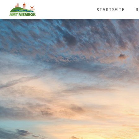
STARTSEITE
R