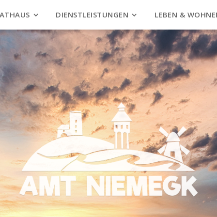
ATHAUS
DIENSTLEISTUNGEN
LEBEN & WOHNE