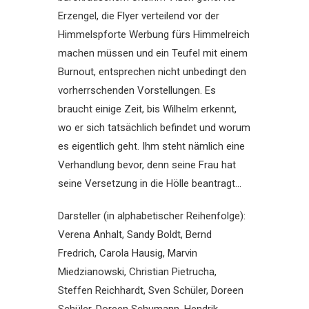
Erzengel, die Flyer verteilend vor der
Himmelspforte Werbung fürs Himmelreich
machen müssen und ein Teufel mit einem
Burnout, entsprechen nicht unbedingt den
vorherrschenden Vorstellungen. Es
braucht einige Zeit, bis Wilhelm erkennt,
wo er sich tatsächlich befindet und worum
es eigentlich geht. Ihm steht nämlich eine
Verhandlung bevor, denn seine Frau hat
seine Versetzung in die Hölle beantragt…
Darsteller (in alphabetischer Reihenfolge):
Verena Anhalt, Sandy Boldt, Bernd
Fredrich, Carola Hausig, Marvin
Miedzianowski, Christian Pietrucha,
Steffen Reichhardt, Sven Schüler, Doreen