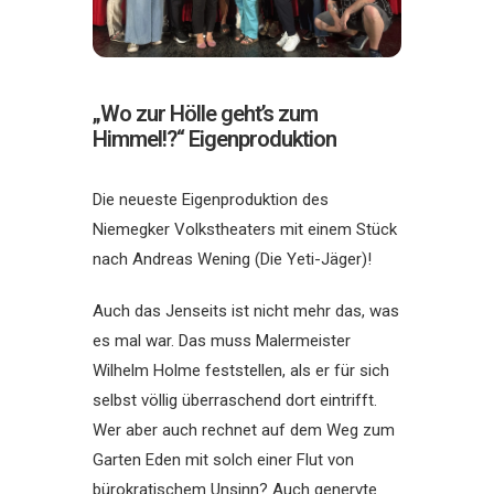
„Wo zur Hölle geht’s zum
Himmel!?“ Eigenproduktion
Die neueste Eigenproduktion des
Niemegker Volkstheaters mit einem Stück
nach Andreas Wening (Die Yeti-Jäger)!
Auch das Jenseits ist nicht mehr das, was
es mal war. Das muss Malermeister
Wilhelm Holme feststellen, als er für sich
selbst völlig überraschend dort eintrifft.
Wer aber auch rechnet auf dem Weg zum
Garten Eden mit solch einer Flut von
bürokratischem Unsinn? Auch genervte