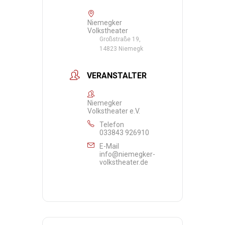
Niemegker
Volkstheater
Großstraße 19,
14823 Niemegk
VERANSTALTER
Niemegker
Volkstheater e.V.
Telefon
033843 926910
E-Mail
info@niemegker-
volkstheater.de