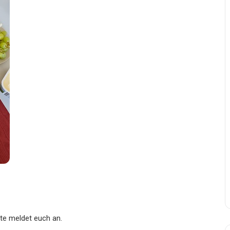
tte meldet euch an.