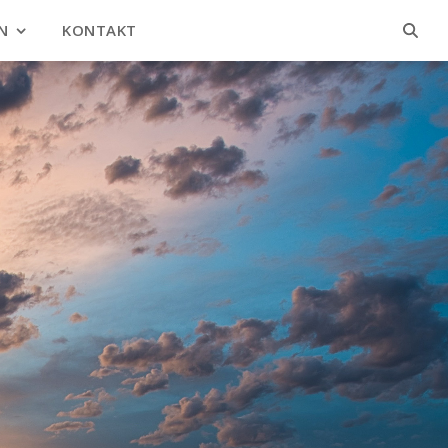
N
KONTAKT