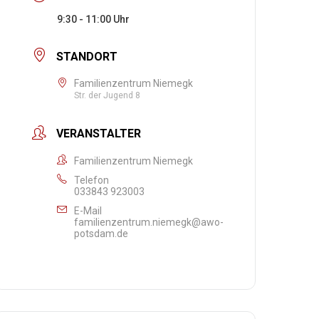
9:30 - 11:00
STANDORT
Familienzentrum Niemegk
Str. der Jugend 8
VERANSTALTER
Familienzentrum Niemegk
Telefon
033843 923003
E-Mail
familienzentrum.niemegk@awo-
potsdam.de