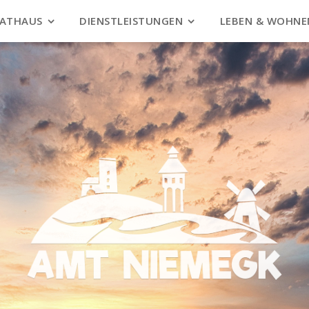
ATHAUS
DIENSTLEISTUNGEN
LEBEN & WOHNE