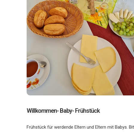
Willkommen- Baby- Frühstück
Frühstück für werdende Eltern und Eltern mit Babys. Bi