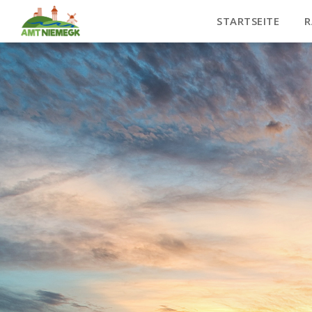
STARTSEITE
R