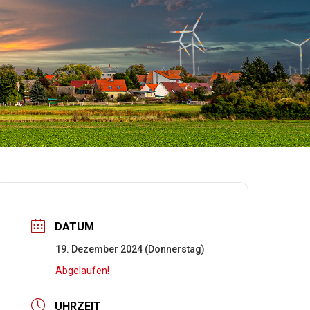
DATUM
19. Dezember 2024 (Donnerstag)
Abgelaufen!
UHRZEIT