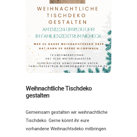
Weihnachtliche Tischdeko
gestalten
Gemeinsam gestalten wir weihnachtliche
Tischdeko. Gerne könnt ihr eure
vorhandene Weihnachtsdeko mitbringen.