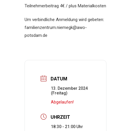
Teilnehmerbeitrag 4€ / plus Materialkosten
Um verbindliche Anmeldung wird gebeten:
familienzentrum.niemegk@awo-
potsdam.de
DATUM
13. Dezember 2024
(Freitag)
Abgelaufen!
UHRZEIT
18:30 - 21:00