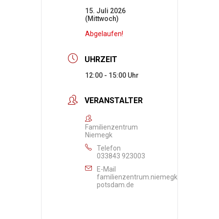
15. Juli 2026
(Mittwoch)
Abgelaufen!
UHRZEIT
12:00 - 15:00
VERANSTALTER
Familienzentrum
Niemegk
Telefon
033843 923003
E-Mail
familienzentrum.niemegk@awo-
potsdam.de