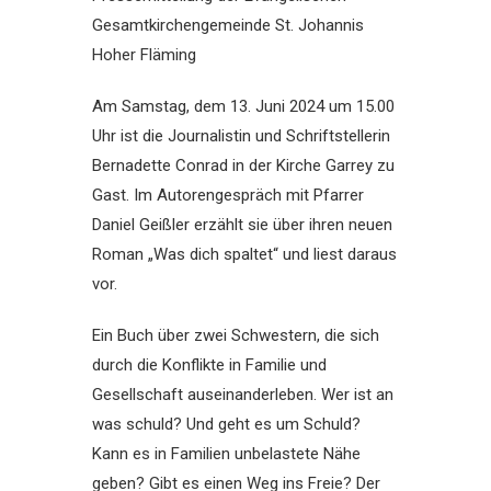
Gesamtkirchengemeinde St. Johannis
Hoher Fläming
Am Samstag, dem 13. Juni 2024 um 15.00
Uhr ist die Journalistin und Schriftstellerin
Bernadette Conrad in der Kirche Garrey zu
Gast. Im Autorengespräch mit Pfarrer
Daniel Geißler erzählt sie über ihren neuen
Roman „Was dich spaltet“ und liest daraus
vor.
Ein Buch über zwei Schwestern, die sich
durch die Konflikte in Familie und
Gesellschaft auseinanderleben. Wer ist an
was schuld? Und geht es um Schuld?
Kann es in Familien unbelastete Nähe
geben? Gibt es einen Weg ins Freie? Der