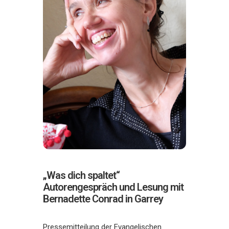
„Was dich spaltet“
Autorengespräch und Lesung mit
Bernadette Conrad in Garrey
Pressemitteilung der Evangelischen