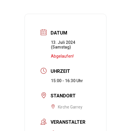
DATUM
13. Juli 2024
(Samstag)
Abgelaufen!
UHRZEIT
15:00 - 16:30
STANDORT
Kirche Garrey
VERANSTALTER