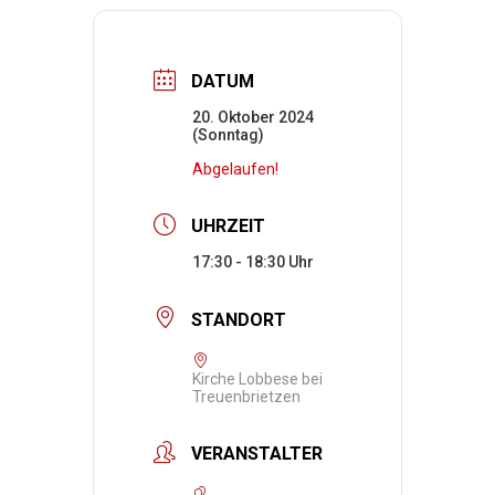
DATUM
20. Oktober 2024
(Sonntag)
Abgelaufen!
UHRZEIT
17:30 - 18:30
STANDORT
Kirche Lobbese bei
Treuenbrietzen
VERANSTALTER