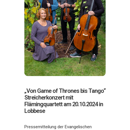
„Von Game of Thrones bis Tango“
Streicherkonzert mit
Flämingquartett am 20.10.2024 in
Lobbese
Pressemitteilung der Evangelischen