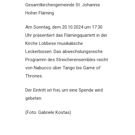
Gesamtkirchengemeinde St. Johannis
Hoher Fläming
Am Sonntag, dem 20.10.2024 um 17:30
Uhr präsentiert das Flämingquartett in der
Kirche Lobbese musikalische
Leckerbissen. Das abwechslungsreiche
Programm des Streicherensembles reicht
von Nabucco über Tango bis Game of
Thrones.
Der Eintritt ist frei, um eine Spende wird
gebeten.
(Foto: Gabriele Kostas)