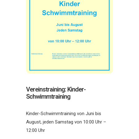
Vereinstraining: Kinder-
Schwimmtraining
Kinder-Schwimmtraining von Juni bis
August, jeden Samstag von 10:00 Uhr –
12:00 Uhr