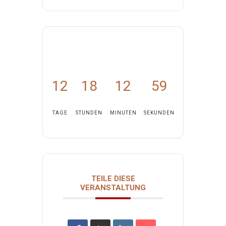
12
18
12
59
TAGE
STUNDEN
MINUTEN
SEKUNDEN
TEILE DIESE
VERANSTALTUNG