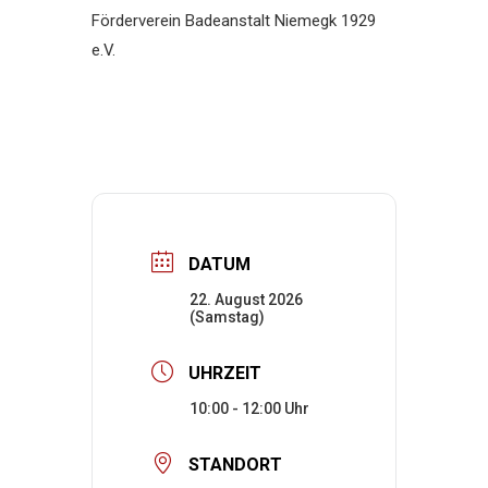
Förderverein Badeanstalt Niemegk 1929
e.V.
DATUM
22. August 2026
(Samstag)
UHRZEIT
10:00 - 12:00
STANDORT