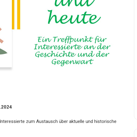
6.2024
 Interessierte zum Austausch über aktuelle und historische