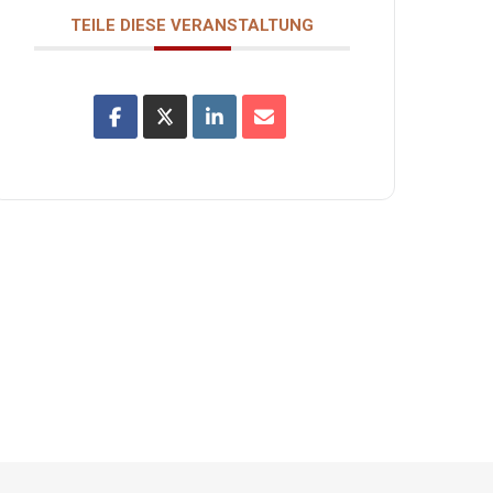
TEILE DIESE VERANSTALTUNG