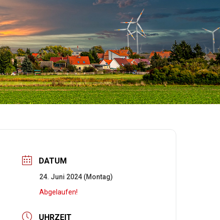
DATUM
24. Juni 2024 (Montag)
Abgelaufen!
UHRZEIT