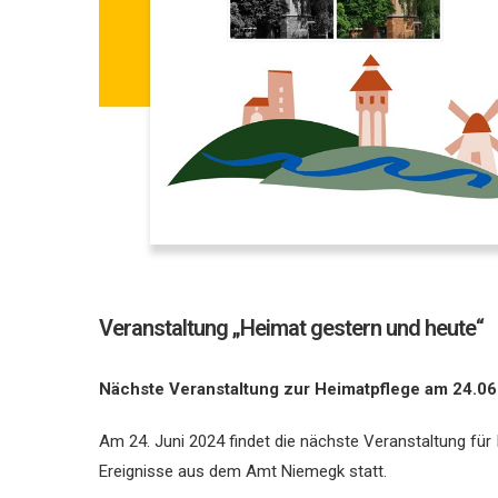
Veranstaltung „Heimat gestern und heute“
Nächste Veranstaltung zur Heimatpflege am 24.0
Am 24. Juni 2024 findet die nächste Veranstaltung für
Ereignisse aus dem Amt Niemegk statt.