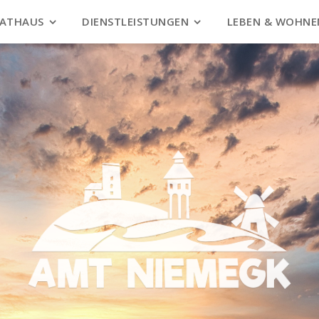
ATHAUS
DIENSTLEISTUNGEN
LEBEN & WOHNE