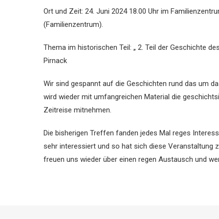
Ort und Zeit: 24. Juni 2024 18.00 Uhr im Familienzen
(Familienzentrum).
Thema im historischen Teil: „ 2. Teil der Geschichte
Pirnack
Wir sind gespannt auf die Geschichten rund das um 
wird wieder mit umfangreichen Material die geschichts
Zeitreise mitnehmen.
Die bisherigen Treffen fanden jedes Mal reges Interes
sehr interessiert und so hat sich diese Veranstaltung z
freuen uns wieder über einen regen Austausch und wen