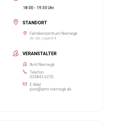
18:00 - 19:30
STANDORT
Familienzentrum Niemegk
Str. der Jugend 8
VERANSTALTER
Amt Niemegk
Telefon
033843 6270
E-Mail
post@amt-niemegk.de