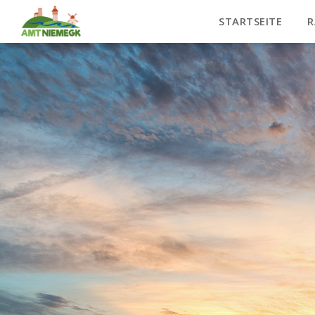
STARTSEITE
R