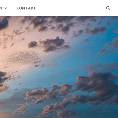
N
KONTAKT