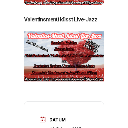
Valentinsmenü küsst Live-Jazz
DATUM