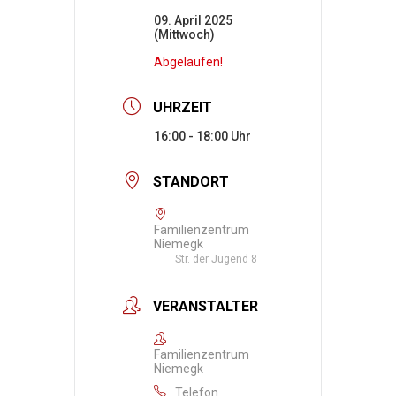
09. April 2025
(Mittwoch)
Abgelaufen!
UHRZEIT
16:00 - 18:00
STANDORT
Familienzentrum
Niemegk
Str. der Jugend 8
VERANSTALTER
Familienzentrum
Niemegk
Telefon