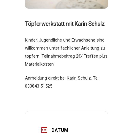
Töpferwerkstatt mit Karin Schulz
Kinder, Jugendliche und Erwachsene sind
willkommen unter fachlicher Anleitung zu
töpfern. Teilnahmebeitrag 2€/ Treffen plus
Materialkosten.
Anmeldung direkt bei Karin Schulz, Tel:
033843 51525
DATUM