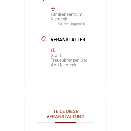
Familienzentrum
Niemegk
Str. der Jugend 8
VERANSTALTER
Stadt
Treuenbrietzen und
Amt Niemegk
TEILE DIESE
VERANSTALTUNG