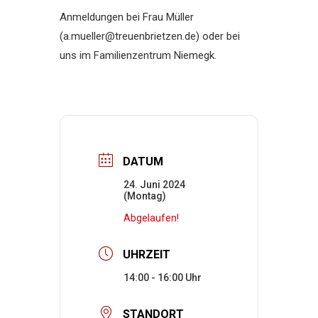
Anmeldungen bei Frau Müller
(a.mueller@treuenbrietzen.de) oder bei
uns im Familienzentrum Niemegk.
DATUM
24. Juni 2024
(Montag)
Abgelaufen!
UHRZEIT
14:00 - 16:00
STANDORT