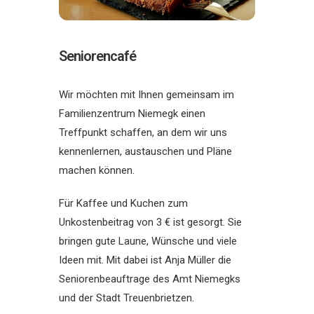
Seniorencafé
Wir möchten mit Ihnen gemeinsam im
Familienzentrum Niemegk einen
Treffpunkt schaffen, an dem wir uns
kennenlernen, austauschen und Pläne
machen können.
Für Kaffee und Kuchen zum
Unkostenbeitrag von 3 € ist gesorgt. Sie
bringen gute Laune, Wünsche und viele
Ideen mit. Mit dabei ist Anja Müller die
Seniorenbeauftrage des Amt Niemegks
und der Stadt Treuenbrietzen.