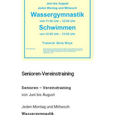
Senioren-Vereinstraining
Senioren – Vereinstraining
von Juni bis August
Jeden Montag und Mittwoch
Wassergymnastik