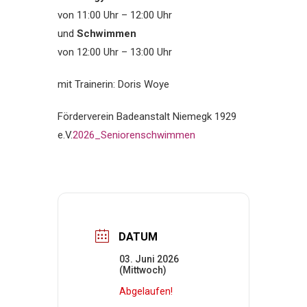
von 11:00 Uhr – 12:00 Uhr
und
Schwimmen
von 12:00 Uhr – 13:00 Uhr
mit Trainerin: Doris Woye
Förderverein Badeanstalt Niemegk 1929
e.V.
2026_Seniorenschwimmen
DATUM
03. Juni 2026
(Mittwoch)
Abgelaufen!