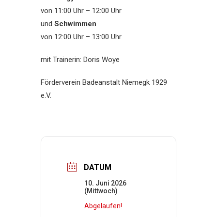
von 11:00 Uhr – 12:00 Uhr
und
Schwimmen
von 12:00 Uhr – 13:00 Uhr
mit Trainerin: Doris Woye
Förderverein Badeanstalt Niemegk 1929
e.V.
DATUM
10. Juni 2026
(Mittwoch)
Abgelaufen!