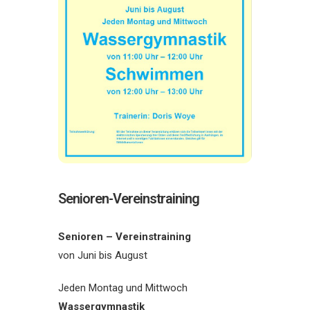
Senioren-Vereinstraining
Senioren – Vereinstraining
von Juni bis August
Jeden Montag und Mittwoch
Wassergymnastik