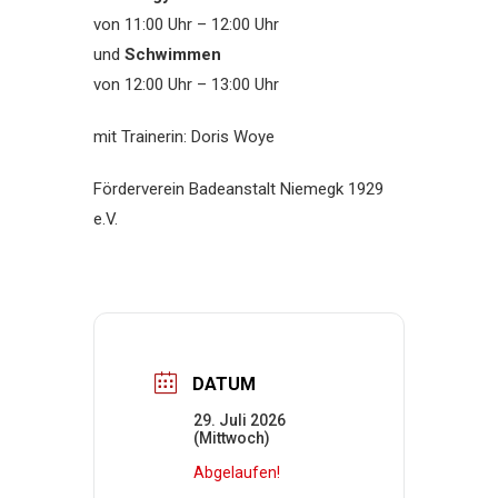
von 11:00 Uhr – 12:00 Uhr
und
Schwimmen
von 12:00 Uhr – 13:00 Uhr
mit Trainerin: Doris Woye
Förderverein Badeanstalt Niemegk 1929
e.V.
DATUM
29. Juli 2026
(Mittwoch)
Abgelaufen!