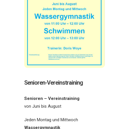
Senioren-Vereinstraining
Senioren – Vereinstraining
von Juni bis August
Jeden Montag und Mittwoch
Wassergymnastik