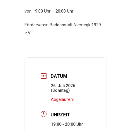
von 19:00 Uhr – 20:00 Uhr
Förderverein Badeanstalt Niemegk 1929
e.V.
DATUM
26. Juli 2026
(Sonntag)
Abgelaufen!
UHRZEIT
19:00 - 20:00