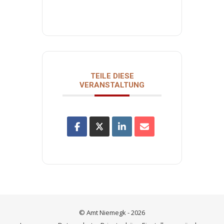
TEILE DIESE
VERANSTALTUNG
© Amt Niemegk - 2026