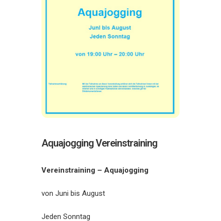
Aquajogging Vereinstraining
Vereinstraining – Aquajogging
von Juni bis August
Jeden Sonntag