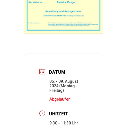
DATUM
05. - 09. August
2024 (Montag -
Freitag)
Abgelaufen!
UHRZEIT
9:30 - 11:30