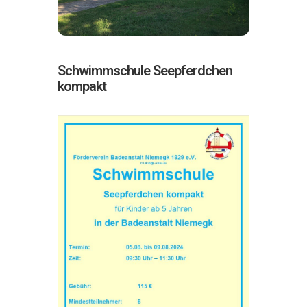
Schwimmschule Seepferdchen
kompakt