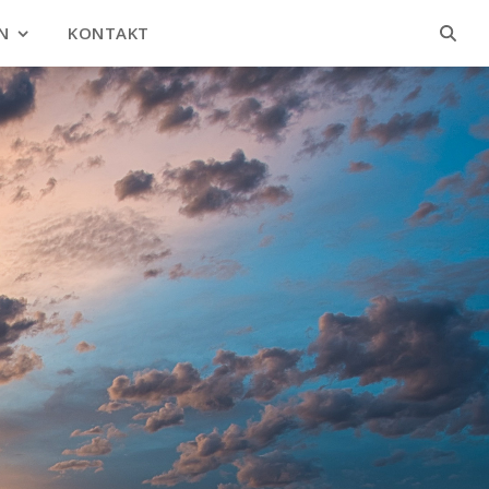
N
KONTAKT