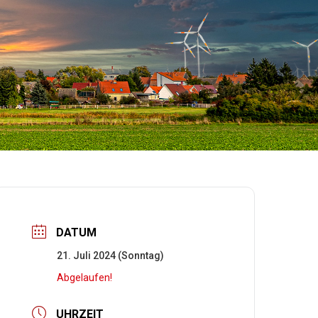
DATUM
21. Juli 2024 (Sonntag)
Abgelaufen!
UHRZEIT