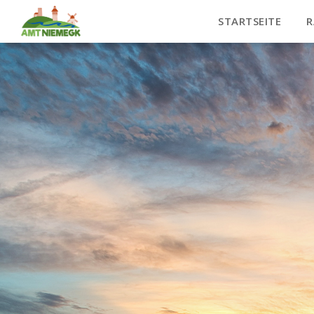
STARTSEITE
R