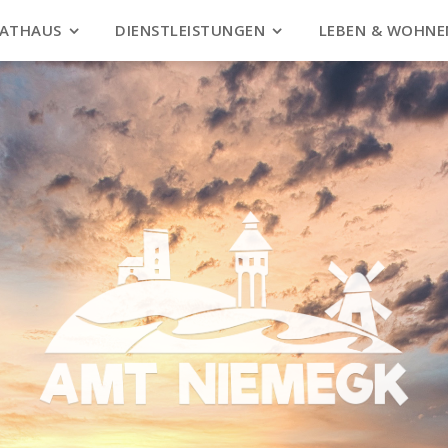
ATHAUS
DIENSTLEISTUNGEN
LEBEN & WOHNE