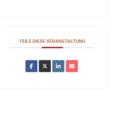
TEILE DIESE VERANSTALTUNG