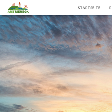
STARTSEITE
R