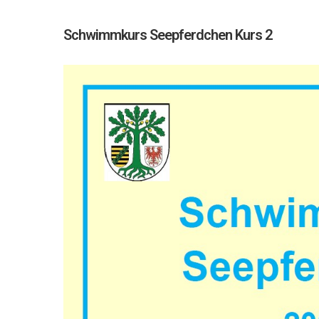
Schwimmkurs Seepferdchen Kurs 2