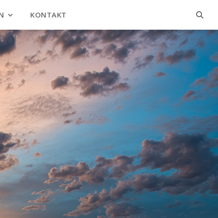
N
KONTAKT