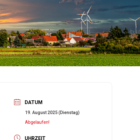
DATUM
19. August 2025 (Dienstag)
Abgelaufen!
UHRZEIT