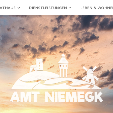
ATHAUS
DIENSTLEISTUNGEN
LEBEN & WOHNE